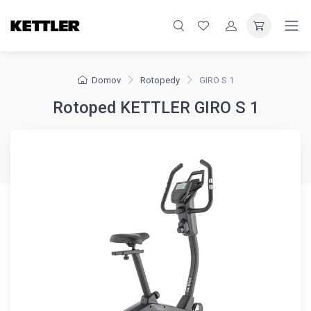
Domov
Rotopedy
GIRO S 1
Rotoped KETTLER GIRO S 1