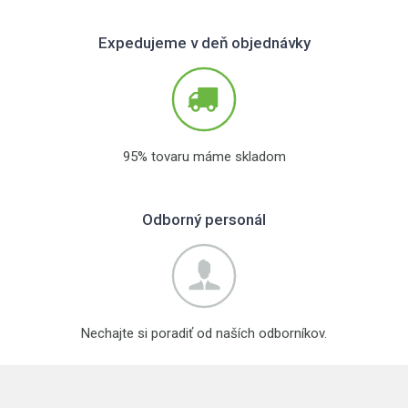
Expedujeme v deň objednávky
95% tovaru máme skladom
Odborný personál
Nechajte si poradiť od naších odborníkov.