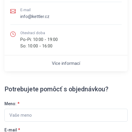
E-mail
info@kettler.cz
Otevírací doba
Po-Pi:
10:00 - 19:00
So:
10:00 - 16:00
Více informací
Potrebujete pomôcť s objednávkou?
Meno:
*
E-mail
*