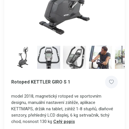
Rotoped KETTLER GIRO S 1
model 2018, magnetický rotoped ve sportovním
designu, manuální nastavení zátěže,
aplikace
KETTMAPS,
držák na tablet,
zátěž 1-8 stupňů, dlaňové
senzory, přehledný LCD displej, 6 kg setrvačník, tichý
chod, nosnost 130 kg
Celý popis