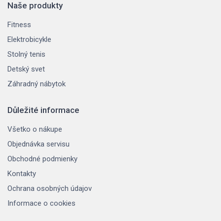
Naše produkty
Fitness
Elektrobicykle
Stolný tenis
Detský svet
Záhradný nábytok
Důležité informace
Všetko o nákupe
Objednávka servisu
Obchodné podmienky
Kontakty
Ochrana osobných údajov
Informace o cookies