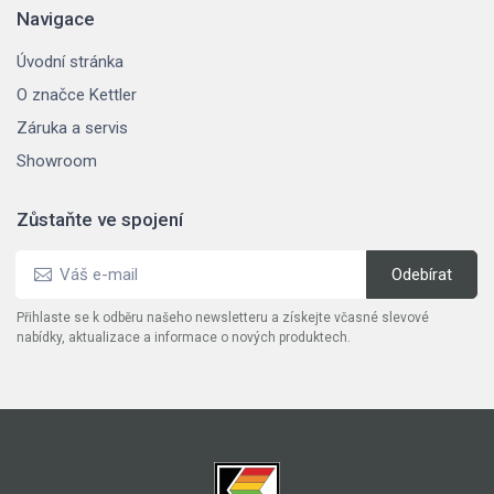
Navigace
Úvodní stránka
O značce Kettler
Záruka a servis
Showroom
Zůstaňte ve spojení
Přihlaste se k odběru našeho newsletteru a získejte včasné slevové
nabídky, aktualizace a informace o nových produktech.