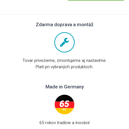
Zdarma doprava a montáž
Tovar privezieme, zmontujeme aj nastavíme.
Platí pri vybraných produktoch.
Made in Germany
65 rokov tradície a inovácií