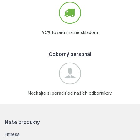
95% tovaru máme skladom
Odborný personál
Nechajte si poradiť od naších odborníkov.
Naše produkty
Fitness