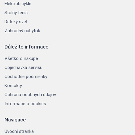
Elektrobicykle
Stolný tenis
Detský svet
Záhradný nábytok
Důležité informace
Všetko o nákupe
Objednávka servisu
Obchodné podmienky
Kontakty
Ochrana osobných údajov
Informace o cookies
Navigace
Úvodní stránka