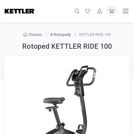
Domov
A Rotopedy
KETTLER RIDE 100
Rotoped KETTLER RIDE 100