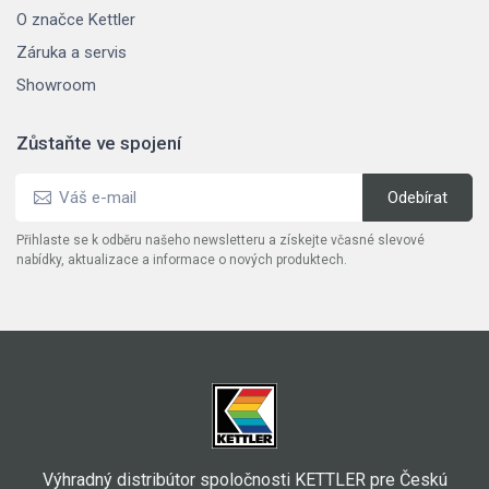
O značce Kettler
Záruka a servis
Showroom
Zůstaňte ve spojení
Přihlaste se k odběru našeho newsletteru a získejte včasné slevové
nabídky, aktualizace a informace o nových produktech.
Výhradný distribútor spoločnosti KETTLER pre Českú