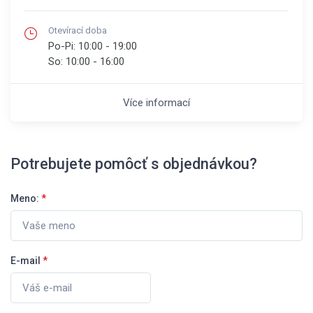
Otevírací doba
Po-Pi:
10:00 - 19:00
So:
10:00 - 16:00
Více informací
Potrebujete pomôcť s objednávkou?
Meno:
*
E-mail
*