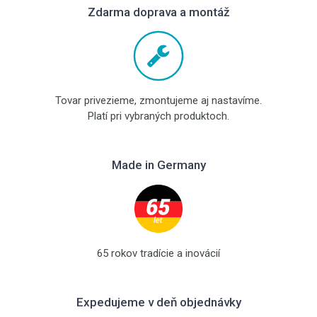
Zdarma doprava a montáž
Tovar privezieme, zmontujeme aj nastavíme.
Platí pri vybraných produktoch.
Made in Germany
65 rokov tradície a inovácií
Expedujeme v deň objednávky