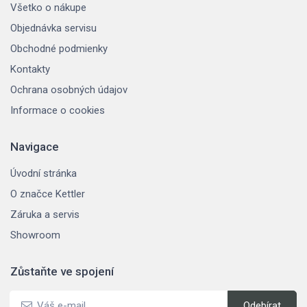
Všetko o nákupe
Objednávka servisu
Obchodné podmienky
Kontakty
Ochrana osobných údajov
Informace o cookies
Navigace
Úvodní stránka
O značce Kettler
Záruka a servis
Showroom
Zůstaňte ve spojení