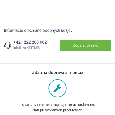
Informácie o ochrane osobných údajov
+421 222 205 962
Odoslať otázku
Infolinka KETTLER
Zdarma doprava a montáž
Tovar privezieme, zmontujeme aj nastavíme.
Platí pri vybraných produktoch.