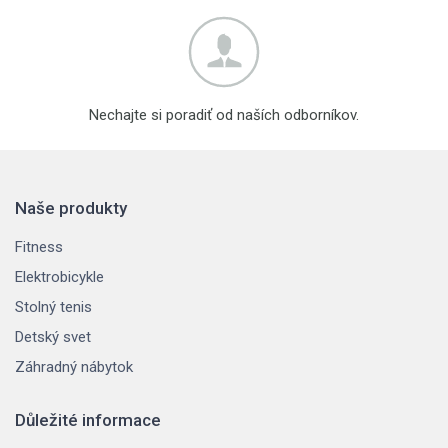
Nechajte si poradiť od naších odborníkov.
Naše produkty
Fitness
Elektrobicykle
Stolný tenis
Detský svet
Záhradný nábytok
Důležité informace