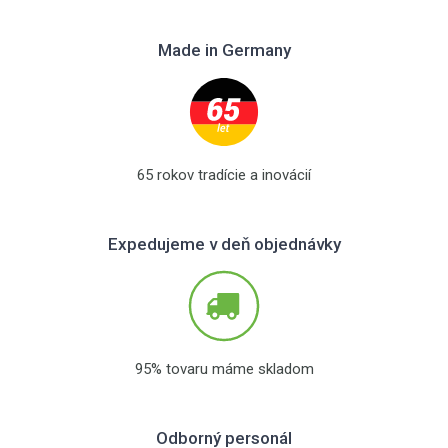
Made in Germany
65 rokov tradície a inovácií
Expedujeme v deň objednávky
95% tovaru máme skladom
Odborný personál