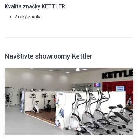
Kvalita značky KETTLER
2 roky záruka
Navštivte showroomy Kettler