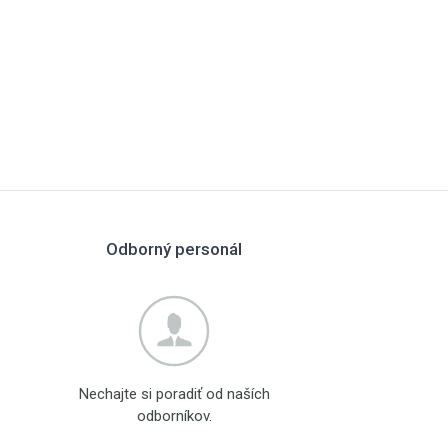
Odborný personál
Nechajte si poradiť od naších
odborníkov.