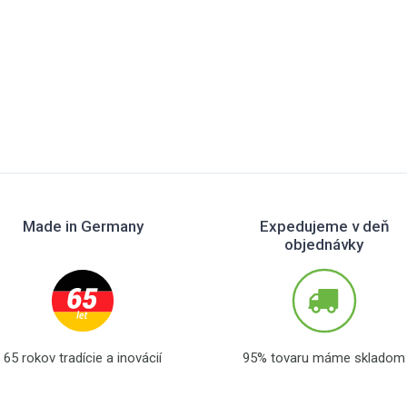
Made in Germany
Expedujeme v deň
objednávky
65 rokov tradície a inovácií
95% tovaru máme skladom