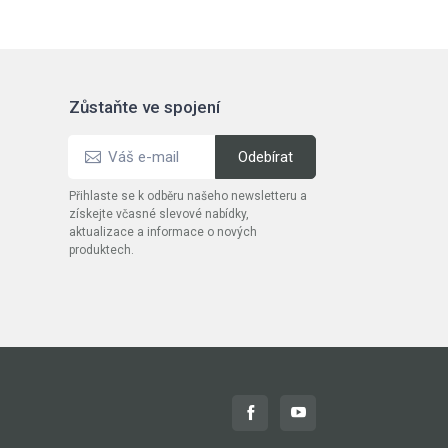
Zůstaňte ve spojení
Přihlaste se k odběru našeho newsletteru a
získejte včasné slevové nabídky,
aktualizace a informace o nových
produktech.