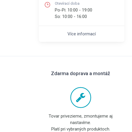
Otevírací doba
Po-Pi:
10:00 - 19:00
So:
10:00 - 16:00
Více informací
Zdarma doprava a montáž
Tovar privezieme, zmontujeme aj
nastavíme.
Platí pri vybraných produktoch.