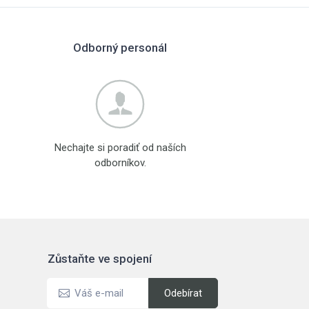
Odborný personál
Nechajte si poradiť od naších
odborníkov.
Zůstaňte ve spojení