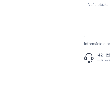
Informácie o o
+421 22
Infolinka