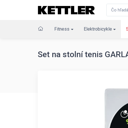
Fitness
Elektrobicykle
Set na stolní tenis GA