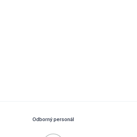
Odborný personál