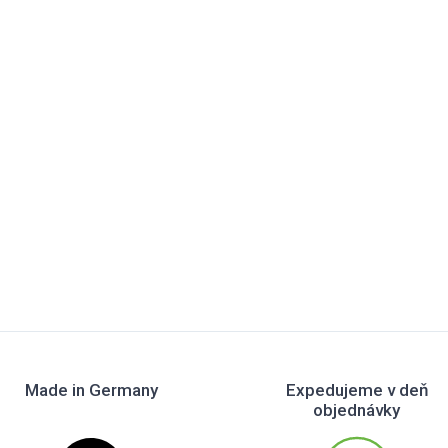
Made in Germany
Expedujeme v deň
objednávky