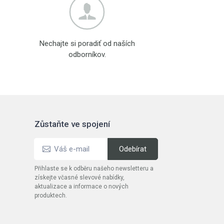
Nechajte si poradiť od naších
odborníkov.
Zůstaňte ve spojení
Přihlaste se k odběru našeho newsletteru a
získejte včasné slevové nabídky,
aktualizace a informace o nových
produktech.