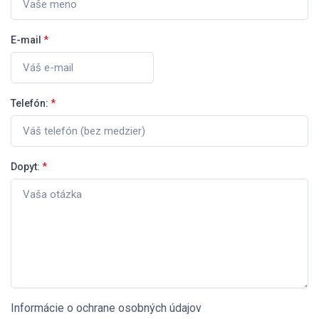
E-mail
*
Telefón:
*
Dopyt:
*
Informácie o ochrane osobných údajov