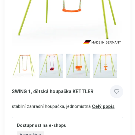
SWING 1, dětská houpačka KETTLER
stabilní zahradní houpačka, jednomístná
Celý popis
Dostupnost na e-shopu
Vyprodáno