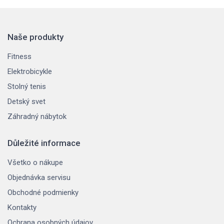
Naše produkty
Fitness
Elektrobicykle
Stolný tenis
Detský svet
Záhradný nábytok
Důležité informace
Všetko o nákupe
Objednávka servisu
Obchodné podmienky
Kontakty
Ochrana osobných údajov