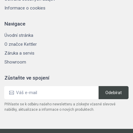
Informace o cookies
Navigace
Úvodní stránka
O značce Kettler
Záruka a servis
Showroom
Zůstaňte ve spojení
Přihlaste se k odběru našeho newsletteru a získejte včasné slevové
nabídky, aktualizace a informace o nových produktech.