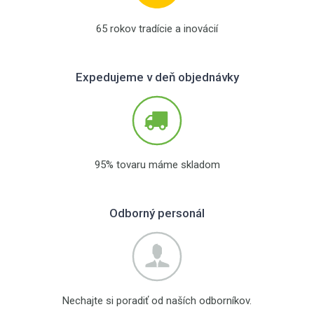
65 rokov tradície a inovácií
Expedujeme v deň objednávky
95% tovaru máme skladom
Odborný personál
Nechajte si poradiť od naších odborníkov.