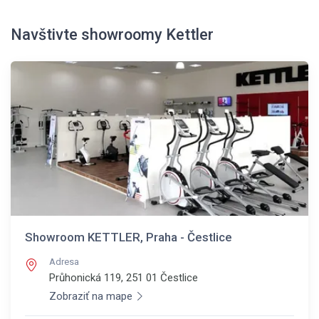
Navštivte showroomy Kettler
Showroom KETTLER, Praha - Čestlice
Adresa
Průhonická 119, 251 01
Čestlice
Zobraziť na mape