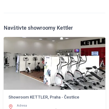
Navštivte showroomy Kettler
Showroom KETTLER, Praha - Čestlice
Adresa