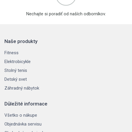
Nechajte si poradiť od naších odborníkov.
Naše produkty
Fitness
Elektrobicykle
Stolný tenis
Detský svet
Záhradný nábytok
Důležité informace
Všetko o nákupe
Objednávka servisu