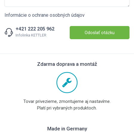
Informácie o ochrane osobných údajov
+421 222 205 962
Odoslať otázku
Infolinka KETTLER
Zdarma doprava a montáž
Tovar privezieme, zmontujeme aj nastavíme.
Platí pri vybraných produktoch.
Made in Germany