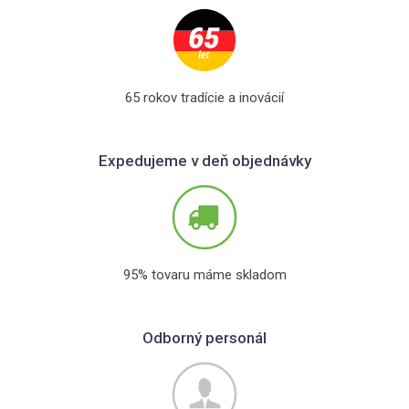
65 rokov tradície a inovácií
Expedujeme v deň objednávky
95% tovaru máme skladom
Odborný personál