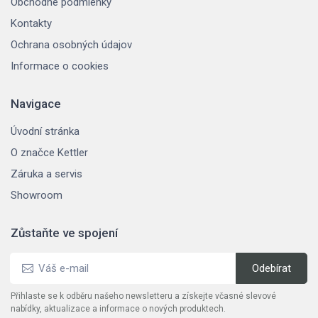
Obchodné podmienky
Kontakty
Ochrana osobných údajov
Informace o cookies
Navigace
Úvodní stránka
O značce Kettler
Záruka a servis
Showroom
Zůstaňte ve spojení
Přihlaste se k odběru našeho newsletteru a získejte včasné slevové
nabídky, aktualizace a informace o nových produktech.