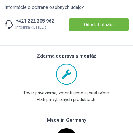
Informácie o ochrane osobných údajov
+421 222 205 962
Odoslať otázku
Infolinka KETTLER
Zdarma doprava a montáž
Tovar privezieme, zmontujeme aj nastavíme.
Platí pri vybraných produktoch.
Made in Germany