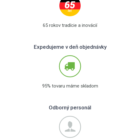
65 rokov tradície a inovácií
Expedujeme v deň objednávky
95% tovaru máme skladom
Odborný personál