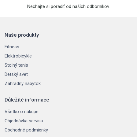
Nechajte si poradiť od naších odborníkov.
Naše produkty
Fitness
Elektrobicykle
Stolný tenis
Detský svet
Záhradný nábytok
Důležité informace
Všetko o nákupe
Objednávka servisu
Obchodné podmienky