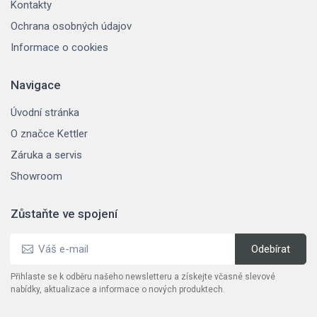
Kontakty
Ochrana osobných údajov
Informace o cookies
Navigace
Úvodní stránka
O značce Kettler
Záruka a servis
Showroom
Zůstaňte ve spojení
Přihlaste se k odběru našeho newsletteru a získejte včasné slevové
nabídky, aktualizace a informace o nových produktech.