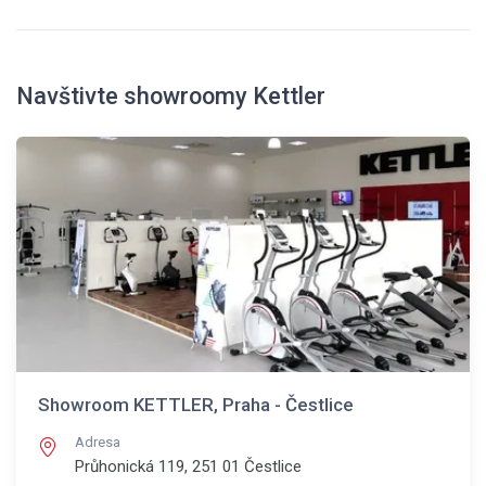
Navštivte showroomy Kettler
Showroom KETTLER, Praha - Čestlice
Adresa
Průhonická 119, 251 01
Čestlice