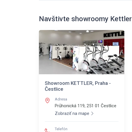
Navštivte showroomy Kettler
Showroom KETTLER, Praha -
Čestlice
Adresa
Průhonická 119, 251 01
Čestlice
Zobraziť na mape
Telefón