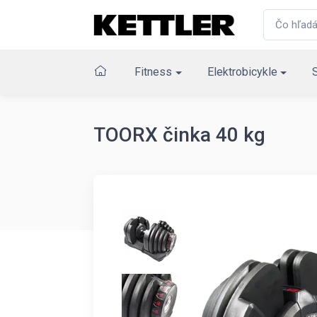
Fitness
Elektrobicykle
TOORX činka 40 kg