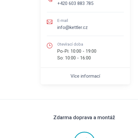
+420 603 883 785
E-mail
info@kettler.cz
Otevírací doba
Po-Pi:
10:00 - 19:00
So:
10:00 - 16:00
Více informací
Zdarma doprava a montáž