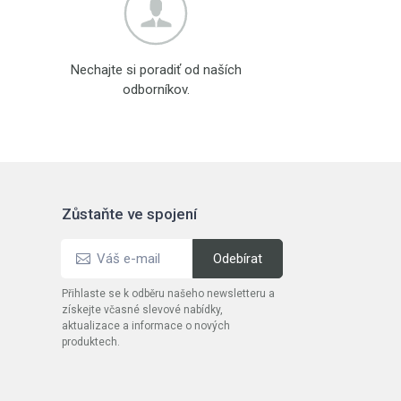
Nechajte si poradiť od naších
odborníkov.
Zůstaňte ve spojení
Přihlaste se k odběru našeho newsletteru a
získejte včasné slevové nabídky,
aktualizace a informace o nových
produktech.