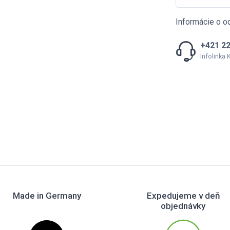
Informácie o o
+421 22
Infolinka
Made in Germany
Expedujeme v deň
objednávky