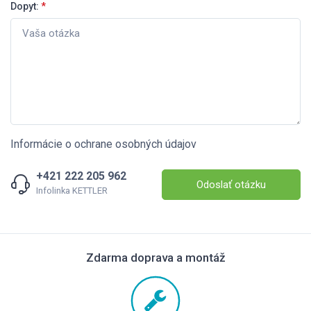
Dopyt:
*
Informácie o ochrane osobných údajov
+421 222 205 962
Odoslať otázku
Infolinka KETTLER
Zdarma doprava a montáž