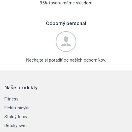
95% tovaru máme skladom
Odborný personál
Nechajte si poradiť od naších odborníkov.
Naše produkty
Fitness
Elektrobicykle
Stolný tenis
Detský svet