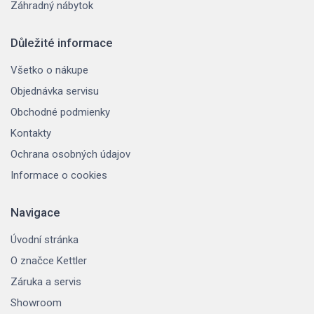
Záhradný nábytok
Důležité informace
Všetko o nákupe
Objednávka servisu
Obchodné podmienky
Kontakty
Ochrana osobných údajov
Informace o cookies
Navigace
Úvodní stránka
O značce Kettler
Záruka a servis
Showroom