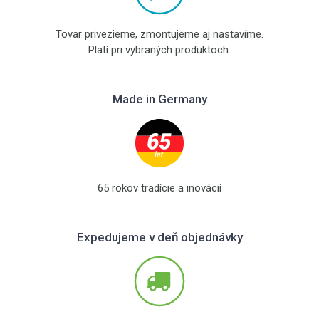
Tovar privezieme, zmontujeme aj nastavíme.
Platí pri vybraných produktoch.
Made in Germany
65 rokov tradície a inovácií
Expedujeme v deň objednávky