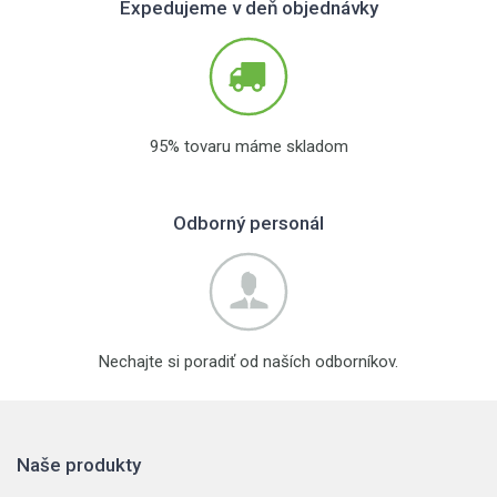
Expedujeme v deň objednávky
95% tovaru máme skladom
Odborný personál
Nechajte si poradiť od naších odborníkov.
Naše produkty