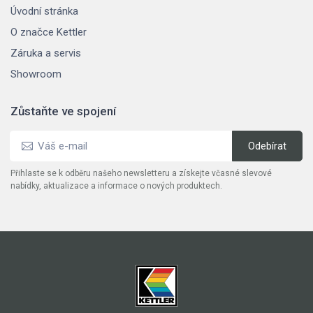
Úvodní stránka
O značce Kettler
Záruka a servis
Showroom
Zůstaňte ve spojení
Přihlaste se k odběru našeho newsletteru a získejte včasné slevové
nabídky, aktualizace a informace o nových produktech.