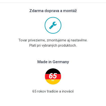
Zdarma doprava a montáž
Tovar privezieme, zmontujeme aj nastavíme.
Platí pri vybraných produktoch.
Made in Germany
65 rokov tradície a inovácií