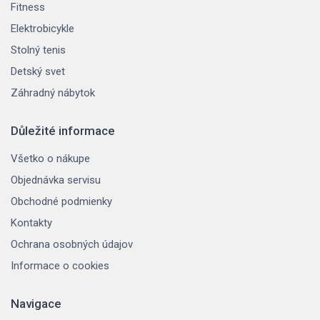
Fitness
Elektrobicykle
Stolný tenis
Detský svet
Záhradný nábytok
Důležité informace
Všetko o nákupe
Objednávka servisu
Obchodné podmienky
Kontakty
Ochrana osobných údajov
Informace o cookies
Navigace