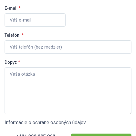
E-mail
*
Telefón:
*
Dopyt:
*
Informácie o ochrane osobných údajov