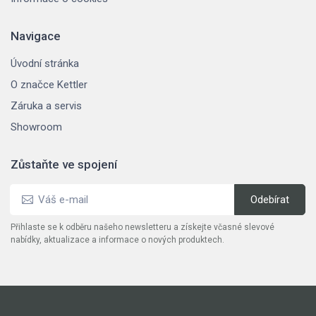
Navigace
Úvodní stránka
O značce Kettler
Záruka a servis
Showroom
Zůstaňte ve spojení
Přihlaste se k odběru našeho newsletteru a získejte včasné slevové
nabídky, aktualizace a informace o nových produktech.