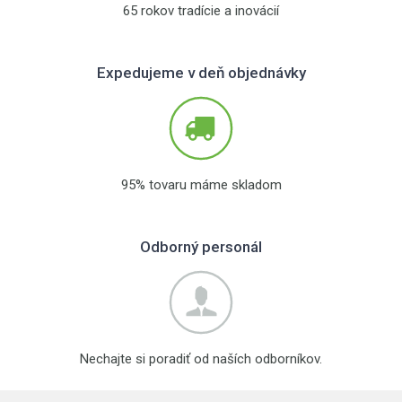
65 rokov tradície a inovácií
Expedujeme v deň objednávky
95% tovaru máme skladom
Odborný personál
Nechajte si poradiť od naších odborníkov.