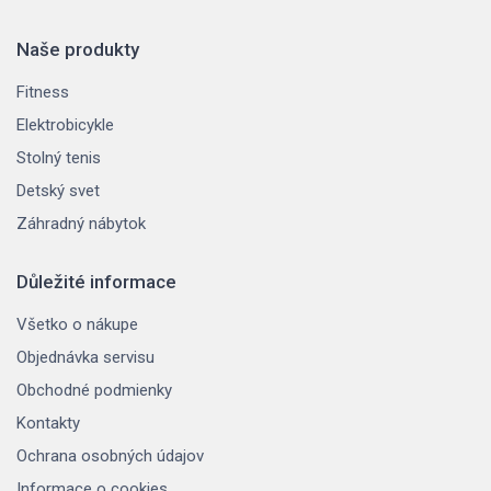
Naše produkty
Fitness
Elektrobicykle
Stolný tenis
Detský svet
Záhradný nábytok
Důležité informace
Všetko o nákupe
Objednávka servisu
Obchodné podmienky
Kontakty
Ochrana osobných údajov
Informace o cookies