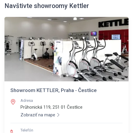
Navštivte showroomy Kettler
Showroom KETTLER, Praha - Čestlice
Adresa
Průhonická 119, 251 01
Čestlice
Zobraziť na mape
Telefón