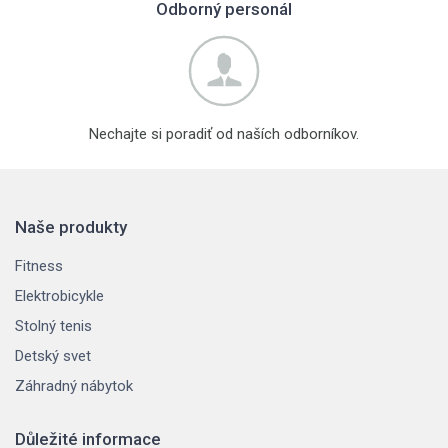
Odborný personál
Nechajte si poradiť od naších odborníkov.
Naše produkty
Fitness
Elektrobicykle
Stolný tenis
Detský svet
Záhradný nábytok
Důležité informace