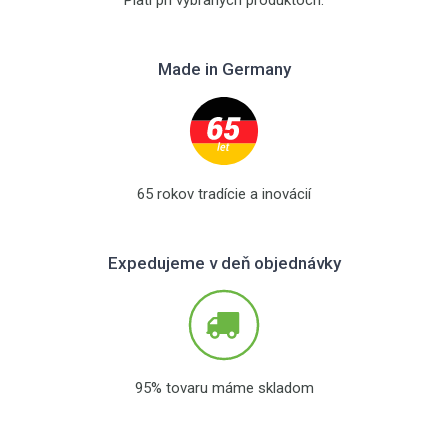
Made in Germany
65 rokov tradície a inovácií
Expedujeme v deň objednávky
95% tovaru máme skladom