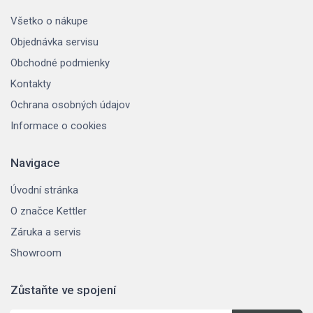
Všetko o nákupe
Objednávka servisu
Obchodné podmienky
Kontakty
Ochrana osobných údajov
Informace o cookies
Navigace
Úvodní stránka
O značce Kettler
Záruka a servis
Showroom
Zůstaňte ve spojení