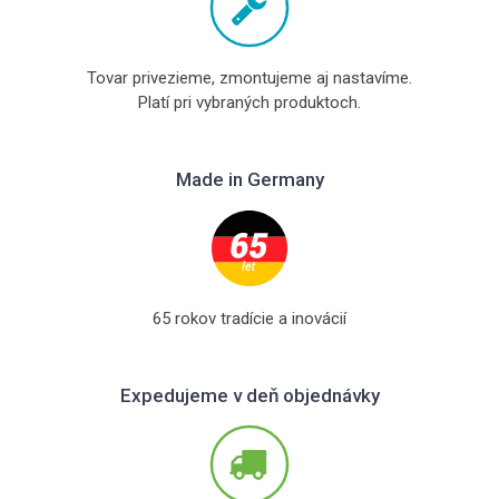
Tovar privezieme, zmontujeme aj nastavíme.
Platí pri vybraných produktoch.
Made in Germany
65 rokov tradície a inovácií
Expedujeme v deň objednávky