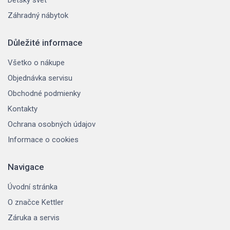
Záhradný nábytok
Důležité informace
Všetko o nákupe
Objednávka servisu
Obchodné podmienky
Kontakty
Ochrana osobných údajov
Informace o cookies
Navigace
Úvodní stránka
O značce Kettler
Záruka a servis