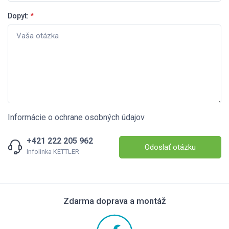
Dopyt:
*
Informácie o ochrane osobných údajov
+421 222 205 962
Odoslať otázku
Infolinka KETTLER
Zdarma doprava a montáž