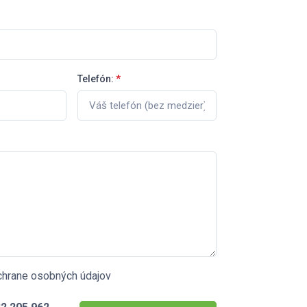
Telefón:
*
chrane osobných údajov