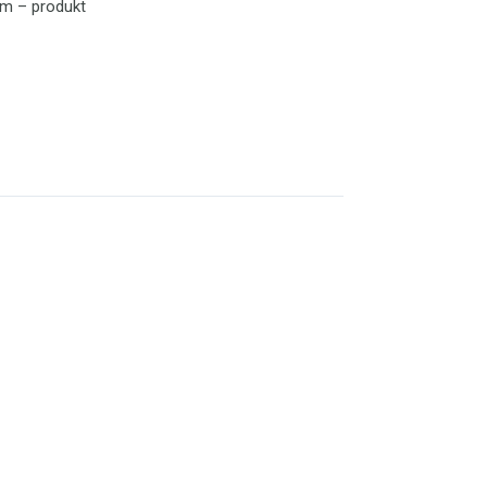
ným – produkt