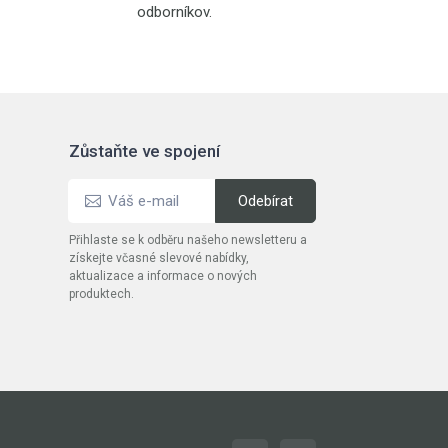
odborníkov.
Zůstaňte ve spojení
Přihlaste se k odběru našeho newsletteru a
získejte včasné slevové nabídky,
aktualizace a informace o nových
produktech.