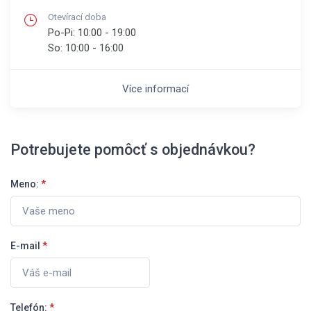
Otevírací doba
Po-Pi:
10:00 - 19:00
So:
10:00 - 16:00
Více informací
Potrebujete pomôcť s objednávkou?
Meno:
*
E-mail
*
Telefón:
*