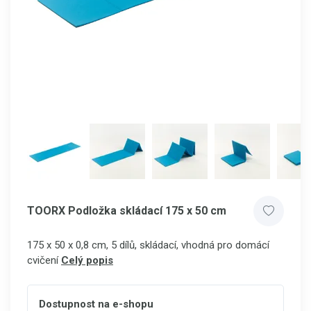
TOORX Podložka skládací 175 x 50 cm
175 x 50 x 0,8 cm, 5 dílů, skládací, vhodná pro domácí
cvičení
Celý popis
Dostupnost na e-shopu