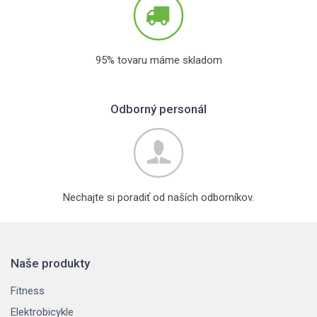
95% tovaru máme skladom
Odborný personál
Nechajte si poradiť od naších odborníkov.
Naše produkty
Fitness
Elektrobicykle