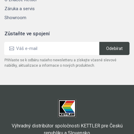
Záruka a servis
Showroom
Zůstaňte ve spojení
Přihlaste se k odběru našeho newsletteru a získejte včasné slevové
nabídky, aktualizace a informace o nových produktech.
Výhradný distribútor spoločnosti KETTLER pre Českú
republiku a Slovensko