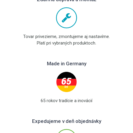
Tovar privezieme, zmontujeme aj nastavíme.
Platí pri vybraných produktoch.
Made in Germany
65 rokov tradície a inovácií
Expedujeme v deň objednávky