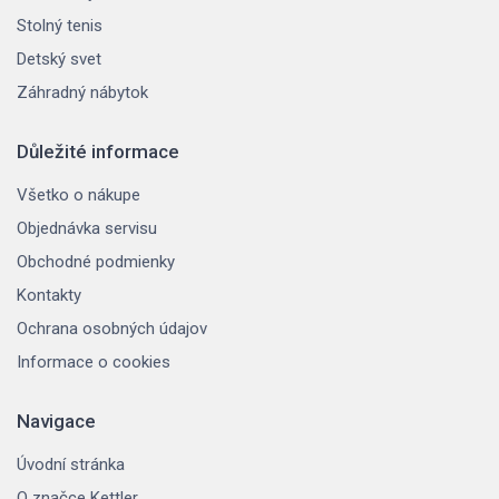
Stolný tenis
Detský svet
Záhradný nábytok
Důležité informace
Všetko o nákupe
Objednávka servisu
Obchodné podmienky
Kontakty
Ochrana osobných údajov
Informace o cookies
Navigace
Úvodní stránka
O značce Kettler