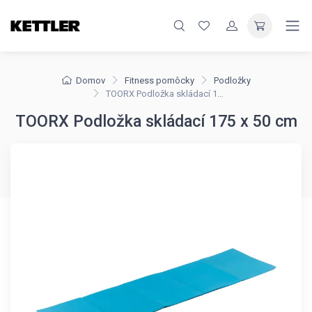
Domov
Fitness pomôcky
Podložky
TOORX Podložka skládací 175 x 50 cm
TOORX Podložka skládací 175 x 50 cm