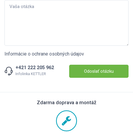
Informácie o ochrane osobných údajov
+421 222 205 962
Odoslať otázku
Infolinka KETTLER
Zdarma doprava a montáž