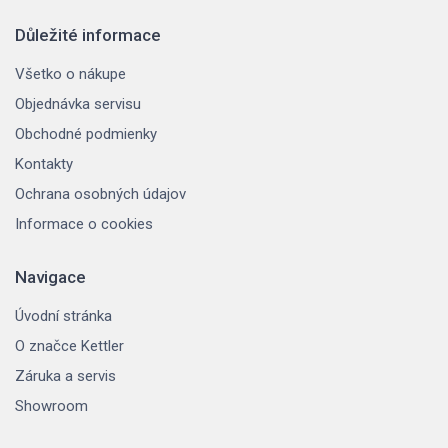
Důležité informace
Všetko o nákupe
Objednávka servisu
Obchodné podmienky
Kontakty
Ochrana osobných údajov
Informace o cookies
Navigace
Úvodní stránka
O značce Kettler
Záruka a servis
Showroom