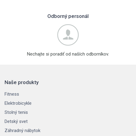
Odborný personál
Nechajte si poradiť od naších odborníkov.
Naše produkty
Fitness
Elektrobicykle
Stolný tenis
Detský svet
Záhradný nábytok