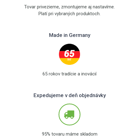
Tovar privezieme, zmontujeme aj nastavíme.
Platí pri vybraných produktoch.
Made in Germany
65 rokov tradície a inovácií
Expedujeme v deň objednávky
95% tovaru máme skladom