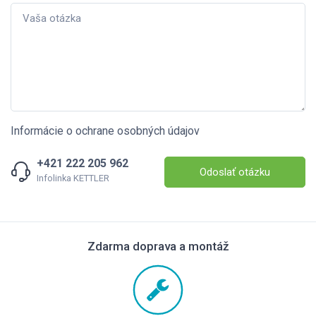
Informácie o ochrane osobných údajov
+421 222 205 962
Odoslať otázku
Infolinka KETTLER
Zdarma doprava a montáž