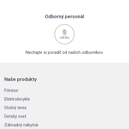
Odborný personál
Nechajte si poradiť od naších odborníkov.
Naše produkty
Fitness
Elektrobicykle
Stolný tenis
Detský svet
Záhradný nábytok