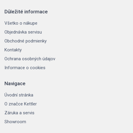
Důležité informace
Všetko o nákupe
Objednávka servisu
Obchodné podmienky
Kontakty
Ochrana osobných údajov
Informace o cookies
Navigace
Úvodní stránka
O značce Kettler
Záruka a servis
Showroom