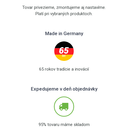
Tovar privezieme, zmontujeme aj nastavíme.
Platí pri vybraných produktoch.
Made in Germany
65 rokov tradície a inovácií
Expedujeme v deň objednávky
95% tovaru máme skladom