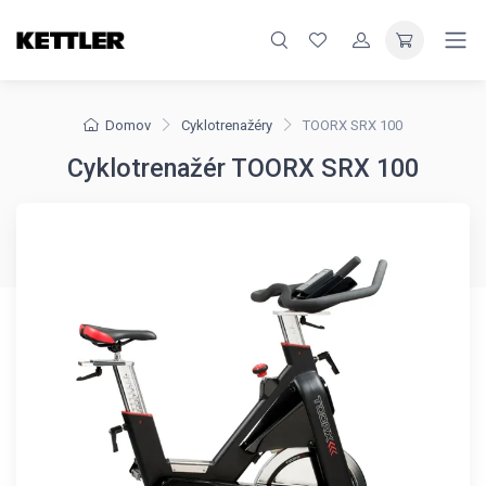
Domov
Cyklotrenažéry
TOORX SRX 100
Cyklotrenažér TOORX SRX 100