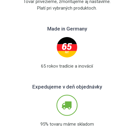
Tovar privezieme, zmontujeme aj nastavíme.
Platí pri vybraných produktoch.
Made in Germany
65 rokov tradície a inovácií
Expedujeme v deň objednávky
95% tovaru máme skladom