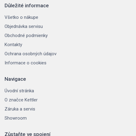
Důležité informace
Všetko o nákupe
Objednávka servisu
Obchodné podmienky
Kontakty
Ochrana osobných údajov
Informace o cookies
Navigace
Úvodní stránka
O značce Kettler
Záruka a servis
Showroom
Zůstaňte ve spojení