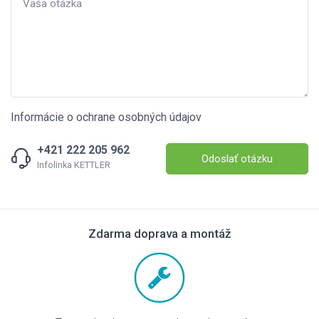
Informácie o ochrane osobných údajov
+421 222 205 962
Odoslať otázku
Infolinka KETTLER
Zdarma doprava a montáž