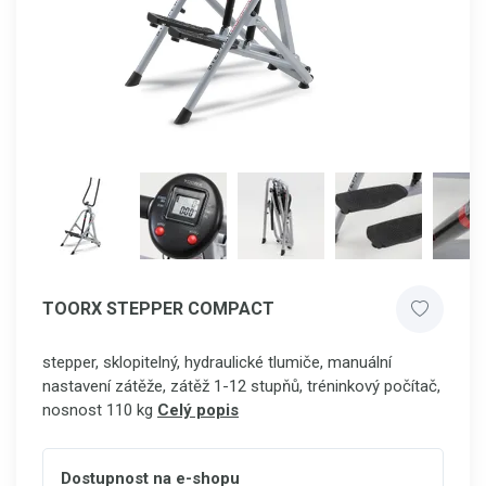
TOORX STEPPER COMPACT
stepper, sklopitelný, hydraulické tlumiče, manuální
nastavení zátěže, zátěž 1-12 stupňů, tréninkový počítač,
nosnost 110 kg
Celý popis
Dostupnost na e-shopu