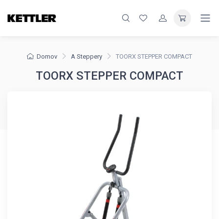
Domov
A Steppery
TOORX STEPPER COMPACT
TOORX STEPPER COMPACT