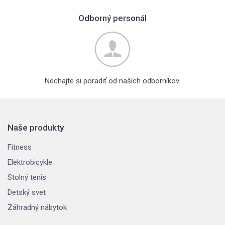
Odborný personál
Nechajte si poradiť od naších odborníkov.
Naše produkty
Fitness
Elektrobicykle
Stolný tenis
Detský svet
Záhradný nábytok