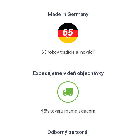
Made in Germany
65 rokov tradície a inovácií
Expedujeme v deň objednávky
95% tovaru máme skladom
Odborný personál