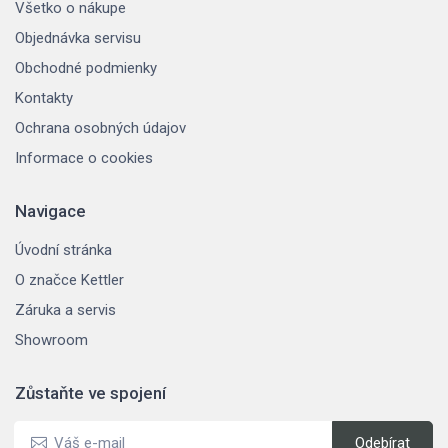
Všetko o nákupe
Objednávka servisu
Obchodné podmienky
Kontakty
Ochrana osobných údajov
Informace o cookies
Navigace
Úvodní stránka
O značce Kettler
Záruka a servis
Showroom
Zůstaňte ve spojení