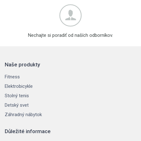
Nechajte si poradiť od naších odborníkov.
Naše produkty
Fitness
Elektrobicykle
Stolný tenis
Detský svet
Záhradný nábytok
Důležité informace