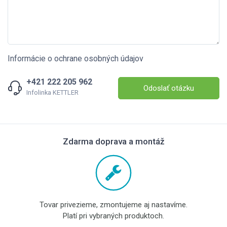
Informácie o ochrane osobných údajov
+421 222 205 962
Odoslať otázku
Infolinka KETTLER
Zdarma doprava a montáž
Tovar privezieme, zmontujeme aj nastavíme.
Platí pri vybraných produktoch.