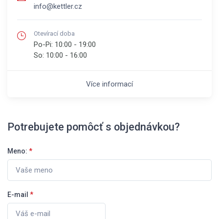
info@kettler.cz
Otevírací doba
Po-Pi:
10:00 - 19:00
So:
10:00 - 16:00
Více informací
Potrebujete pomôcť s objednávkou?
Meno:
*
E-mail
*