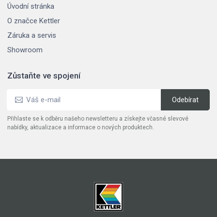
Úvodní stránka
O značce Kettler
Záruka a servis
Showroom
Zůstaňte ve spojení
Přihlaste se k odběru našeho newsletteru a získejte včasné slevové
nabídky, aktualizace a informace o nových produktech.