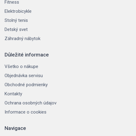
Fitness
Elektrobicykle
Stolný tenis
Detský svet
Záhradný nábytok
Důležité informace
Všetko o nákupe
Objednávka servisu
Obchodné podmienky
Kontakty
Ochrana osobných údajov
Informace o cookies
Navigace