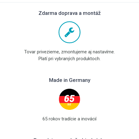
Zdarma doprava a montáž
Tovar privezieme, zmontujeme aj nastavíme.
Platí pri vybraných produktoch.
Made in Germany
65 rokov tradície a inovácií