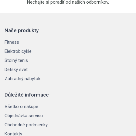
Nechajte si poradiť od naších odborníkov.
Naše produkty
Fitness
Elektrobicykle
Stolný tenis
Detský svet
Záhradný nábytok
Důležité informace
Všetko o nákupe
Objednávka servisu
Obchodné podmienky
Kontakty