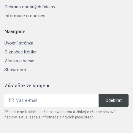
Ochrana osobných údajov
Informace o cookies
Navigace
Úvodní stránka
O značce Kettler
Záruka a servis
Showroom
Zůstaňte ve spojení
Přihlaste se k odběru našeho newsletteru a získejte včasné slevové
nabídky, aktualizace a informace o nových produktech.