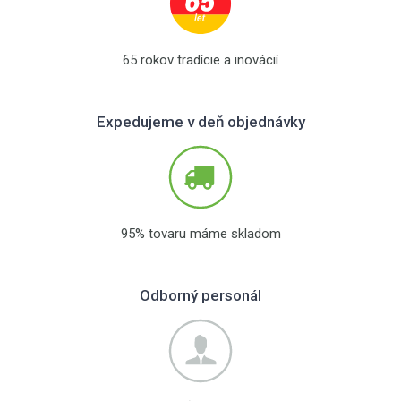
65 rokov tradície a inovácií
Expedujeme v deň objednávky
95% tovaru máme skladom
Odborný personál