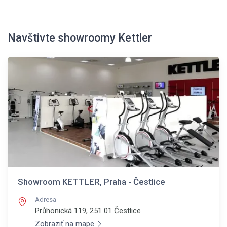
Navštivte showroomy Kettler
Showroom KETTLER, Praha - Čestlice
Adresa
Průhonická 119, 251 01
Čestlice
Zobraziť na mape