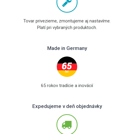
Tovar privezieme, zmontujeme aj nastavíme.
Platí pri vybraných produktoch.
Made in Germany
65 rokov tradície a inovácií
Expedujeme v deň objednávky