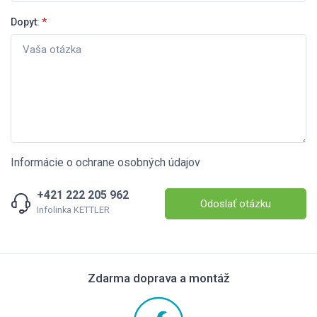
Dopyt:
*
Informácie o ochrane osobných údajov
+421 222 205 962
Odoslať otázku
Infolinka KETTLER
Zdarma doprava a montáž