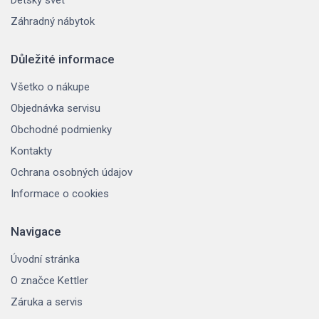
Záhradný nábytok
Důležité informace
Všetko o nákupe
Objednávka servisu
Obchodné podmienky
Kontakty
Ochrana osobných údajov
Informace o cookies
Navigace
Úvodní stránka
O značce Kettler
Záruka a servis