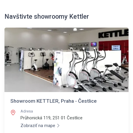
Navštivte showroomy Kettler
Showroom KETTLER, Praha - Čestlice
Adresa
Průhonická 119, 251 01
Čestlice
Zobraziť na mape