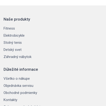
Naše produkty
Fitness
Elektrobicykle
Stolný tenis
Detský svet
Záhradný nábytok
Důležité informace
Všetko o nákupe
Objednávka servisu
Obchodné podmienky
Kontakty