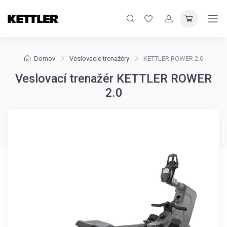
Domov
Veslovacie trenažéry
KETTLER ROWER 2.0
Veslovací trenažér KETTLER ROWER
2.0