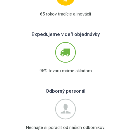
65 rokov tradície a inovácií
Expedujeme v deň objednávky
95% tovaru máme skladom
Odborný personál
Nechajte si poradiť od naších odborníkov.