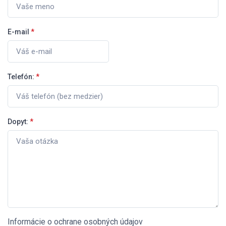
E-mail
*
Telefón:
*
Dopyt:
*
Informácie o ochrane osobných údajov