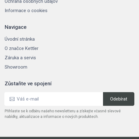
Ochrana osobných údajov
Informace o cookies
Navigace
Úvodní stránka
O značce Kettler
Záruka a servis
Showroom
Zůstaňte ve spojení
Přihlaste se k odběru našeho newsletteru a získejte včasné slevové
nabídky, aktualizace a informace o nových produktech.