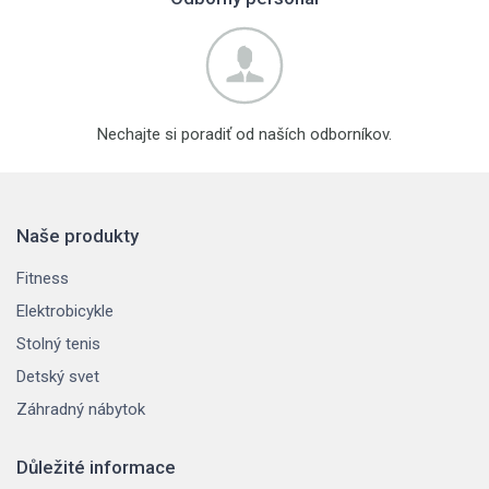
Nechajte si poradiť od naších odborníkov.
Naše produkty
Fitness
Elektrobicykle
Stolný tenis
Detský svet
Záhradný nábytok
Důležité informace