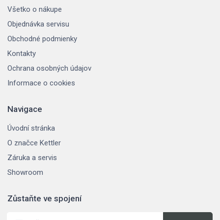
Všetko o nákupe
Objednávka servisu
Obchodné podmienky
Kontakty
Ochrana osobných údajov
Informace o cookies
Navigace
Úvodní stránka
O značce Kettler
Záruka a servis
Showroom
Zůstaňte ve spojení