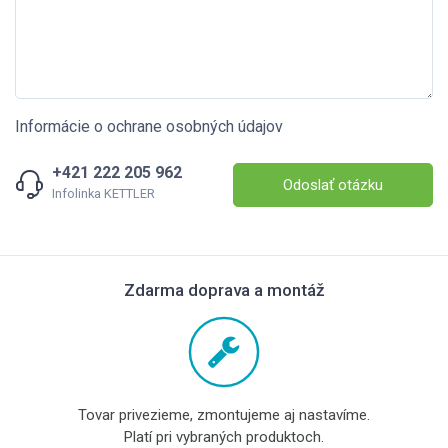
Informácie o ochrane osobných údajov
+421 222 205 962
Odoslať otázku
Infolinka KETTLER
Zdarma doprava a montáž
Tovar privezieme, zmontujeme aj nastavíme.
Platí pri vybraných produktoch.