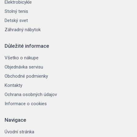
Elektrobicykle
Stolný tenis
Detský svet
Záhradný nábytok
Důležité informace
Všetko o nákupe
Objednávka servisu
Obchodné podmienky
Kontakty
Ochrana osobných údajov
Informace o cookies
Navigace
Úvodní stránka