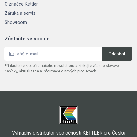
O značce Kettler
Záruka a servis
Showroom
Zůstaňte ve spojení
Přihlaste se k odběru našeho newsletteru a získejte včasné slevové
nabídky, aktualizace a informace o nových produktech.
Výhradný distribútor spoločnosti KETTLER pre Českú