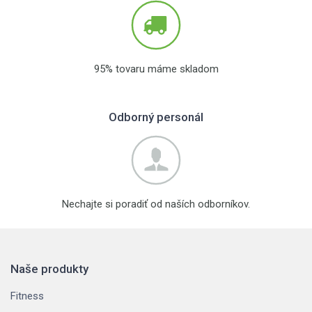
95% tovaru máme skladom
Odborný personál
Nechajte si poradiť od naších odborníkov.
Naše produkty
Fitness