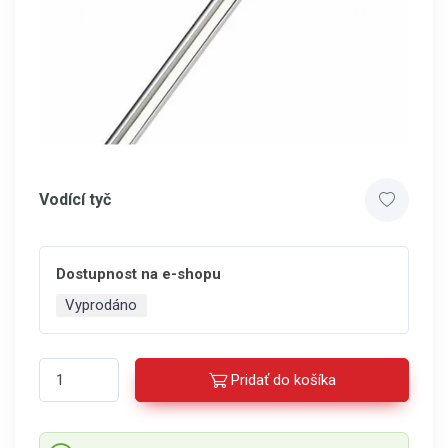
Vodící tyč
Dostupnost na e-shopu
Vyprodáno
Pridať do košíka