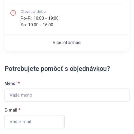
Otevírací doba
Po-Pi:
10:00 - 19:00
So:
10:00 - 16:00
Více informací
Potrebujete pomôcť s objednávkou?
Meno:
*
E-mail
*