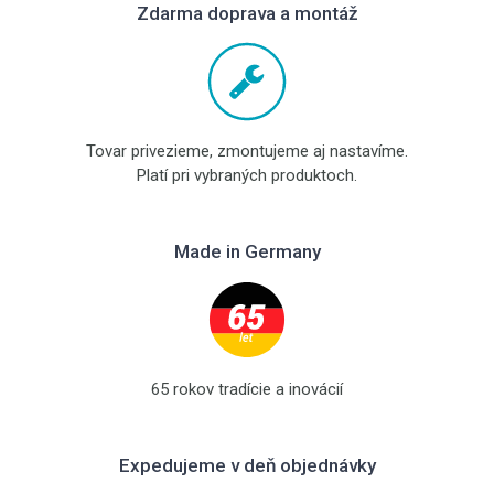
Zdarma doprava a montáž
Tovar privezieme, zmontujeme aj nastavíme.
Platí pri vybraných produktoch.
Made in Germany
65 rokov tradície a inovácií
Expedujeme v deň objednávky