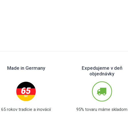
Made in Germany
Expedujeme v deň
objednávky
65 rokov tradície a inovácií
95% tovaru máme skladom