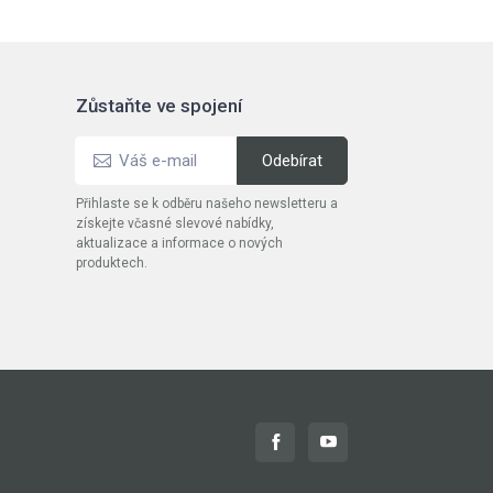
Zůstaňte ve spojení
Přihlaste se k odběru našeho newsletteru a
získejte včasné slevové nabídky,
aktualizace a informace o nových
produktech.