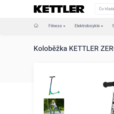
Fitness
Elektrobicykle
Koloběžka KETTLER ZER