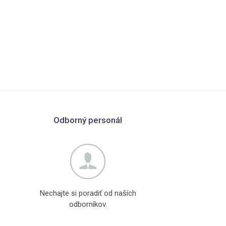
Odborný personál
Nechajte si poradiť od naších
odborníkov.