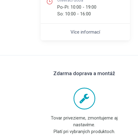
Otevírací doba
Po-Pi:
10:00 - 19:00
So:
10:00 - 16:00
Více informací
Zdarma doprava a montáž
Tovar privezieme, zmontujeme aj
nastavíme.
Platí pri vybraných produktoch.