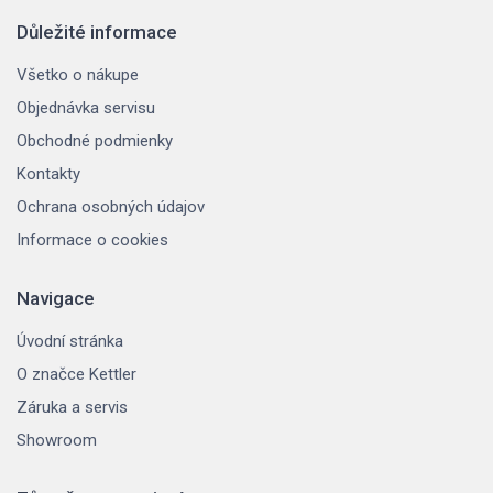
Důležité informace
Všetko o nákupe
Objednávka servisu
Obchodné podmienky
Kontakty
Ochrana osobných údajov
Informace o cookies
Navigace
Úvodní stránka
O značce Kettler
Záruka a servis
Showroom