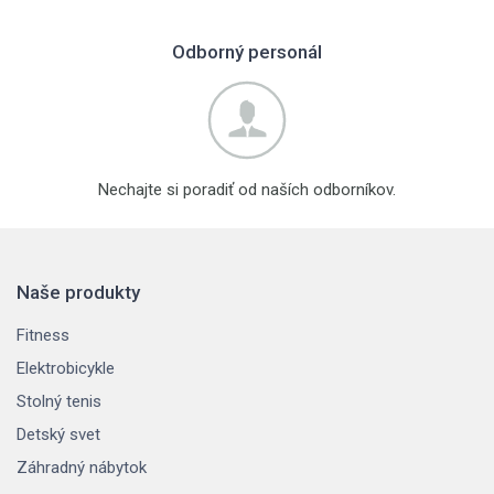
Odborný personál
Nechajte si poradiť od naších odborníkov.
Naše produkty
Fitness
Elektrobicykle
Stolný tenis
Detský svet
Záhradný nábytok