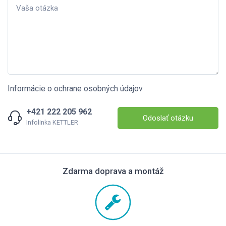
Informácie o ochrane osobných údajov
+421 222 205 962
Odoslať otázku
Infolinka KETTLER
Zdarma doprava a montáž