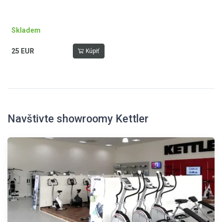
Skladem
25 EUR
Kúpiť
Navštivte showroomy Kettler