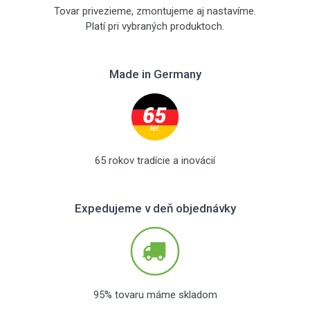
Tovar privezieme, zmontujeme aj nastavíme.
Platí pri vybraných produktoch.
Made in Germany
65 rokov tradície a inovácií
Expedujeme v deň objednávky
95% tovaru máme skladom