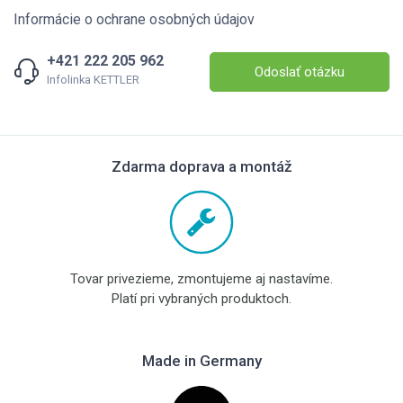
Informácie o ochrane osobných údajov
+421 222 205 962
Odoslať otázku
Infolinka KETTLER
Zdarma doprava a montáž
Tovar privezieme, zmontujeme aj nastavíme.
Platí pri vybraných produktoch.
Made in Germany