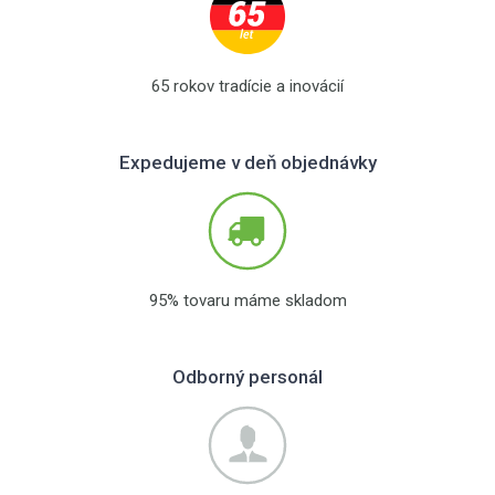
65 rokov tradície a inovácií
Expedujeme v deň objednávky
95% tovaru máme skladom
Odborný personál