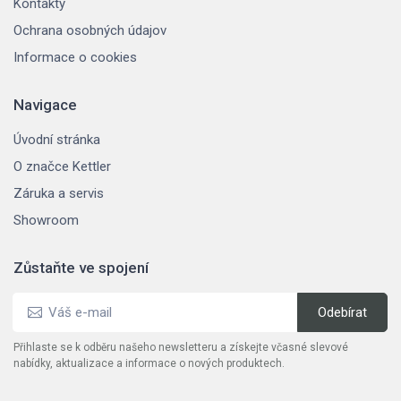
Kontakty
Ochrana osobných údajov
Informace o cookies
Navigace
Úvodní stránka
O značce Kettler
Záruka a servis
Showroom
Zůstaňte ve spojení
Přihlaste se k odběru našeho newsletteru a získejte včasné slevové
nabídky, aktualizace a informace o nových produktech.