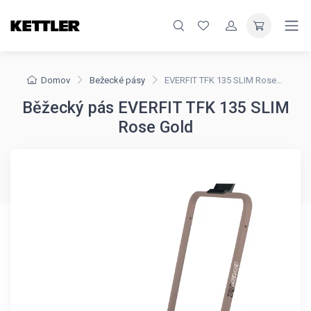
Domov
Bežecké pásy
EVERFIT TFK 135 SLIM Rose Gold
Běžecký pás EVERFIT TFK 135 SLIM
Rose Gold