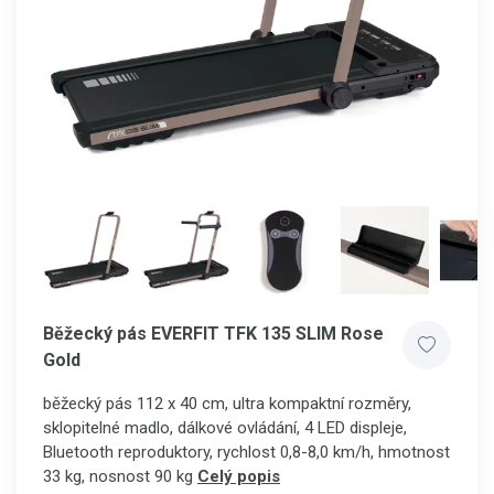
Běžecký pás EVERFIT TFK 135 SLIM Rose
Gold
běžecký pás 112 x 40 cm, ultra kompaktní rozměry,
sklopitelné madlo, dálkové ovládání, 4 LED displeje,
Bluetooth reproduktory, rychlost 0,8-8,0 km/h, hmotnost
33 kg, nosnost 90 kg
Celý popis