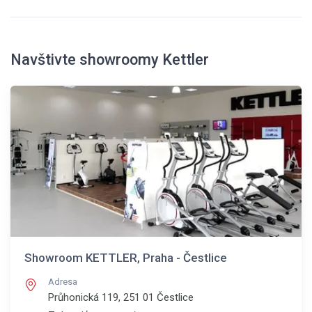
Navštivte showroomy Kettler
Showroom KETTLER, Praha - Čestlice
Adresa
Průhonická 119, 251 01
Čestlice