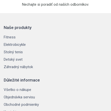
Nechajte si poradiť od naších odborníkov.
Naše produkty
Fitness
Elektrobicykle
Stolný tenis
Detský svet
Záhradný nábytok
Důležité informace
Všetko o nákupe
Objednávka servisu
Obchodné podmienky