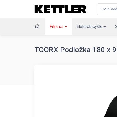
Fitness
Elektrobicykle
TOORX Podložka 180 x 