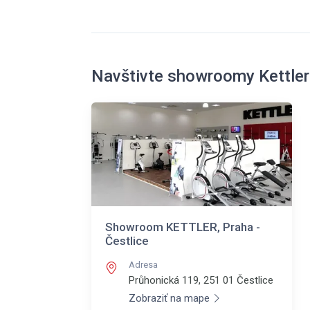
Navštivte showroomy Kettler
Showroom KETTLER, Praha -
Čestlice
Adresa
Průhonická 119, 251 01
Čestlice
Zobraziť na mape