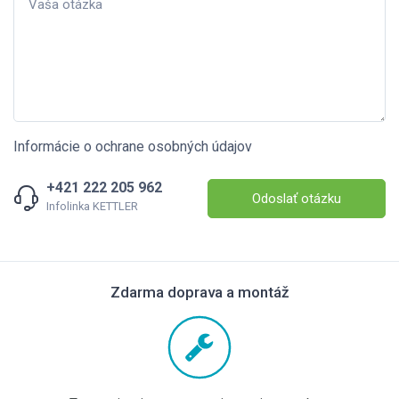
Informácie o ochrane osobných údajov
+421 222 205 962
Odoslať otázku
Infolinka KETTLER
Zdarma doprava a montáž