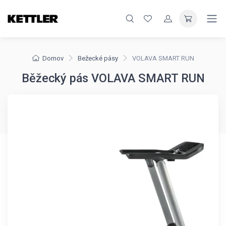
Domov
Bežecké pásy
VOLAVA SMART RUN
Běžecký pás VOLAVA SMART RUN