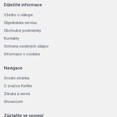
Důležité informace
Všetko o nákupe
Objednávka servisu
Obchodné podmienky
Kontakty
Ochrana osobných údajov
Informace o cookies
Navigace
Úvodní stránka
O značce Kettler
Záruka a servis
Showroom
Zůstaňte ve spojení