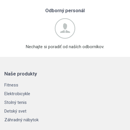
Odborný personál
Nechajte si poradiť od naších odborníkov.
Naše produkty
Fitness
Elektrobicykle
Stolný tenis
Detský svet
Záhradný nábytok