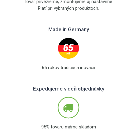
Tovar privezieme, zmontujeme aj nastavíme.
Platí pri vybraných produktoch.
Made in Germany
65 rokov tradície a inovácií
Expedujeme v deň objednávky
95% tovaru máme skladom