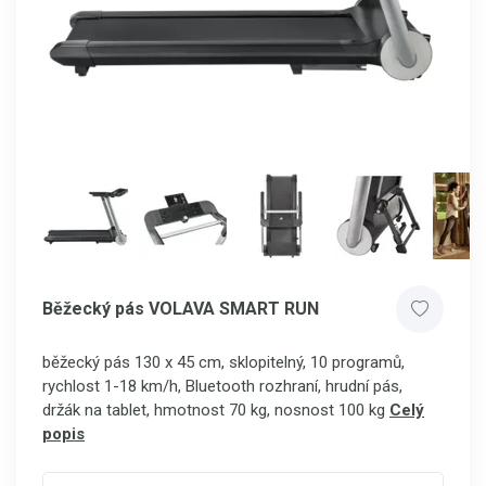
Běžecký pás VOLAVA SMART RUN
běžecký pás 130 x 45 cm, sklopitelný, 10 programů,
rychlost 1-18 km/h, Bluetooth rozhraní, hrudní pás,
držák na tablet, hmotnost 70 kg, nosnost 100 kg
Celý
popis