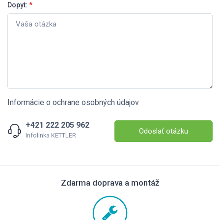
Dopyt:
*
Informácie o ochrane osobných údajov
+421 222 205 962
Odoslať otázku
Infolinka KETTLER
Zdarma doprava a montáž