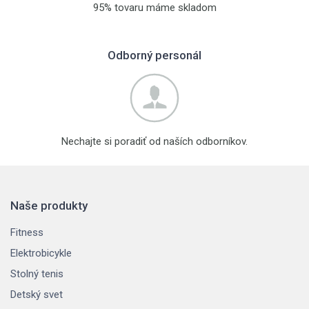
95% tovaru máme skladom
Odborný personál
Nechajte si poradiť od naších odborníkov.
Naše produkty
Fitness
Elektrobicykle
Stolný tenis
Detský svet