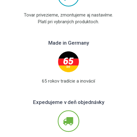
Tovar privezieme, zmontujeme aj nastavíme.
Platí pri vybraných produktoch.
Made in Germany
65 rokov tradície a inovácií
Expedujeme v deň objednávky