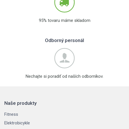
95% tovaru máme skladom
Odborný personál
Nechajte si poradiť od naších odborníkov.
Naše produkty
Fitness
Elektrobicykle