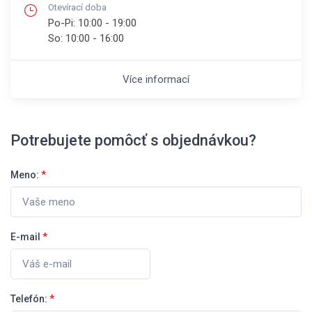
Otevírací doba
Po-Pi:
10:00 - 19:00
So:
10:00 - 16:00
Více informací
Potrebujete pomôcť s objednávkou?
Meno:
*
E-mail
*
Telefón:
*