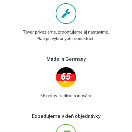
Tovar privezieme, zmontujeme aj nastavíme.
Platí pri vybraných produktoch.
Made in Germany
65 rokov tradície a inovácií
Expedujeme v deň objednávky