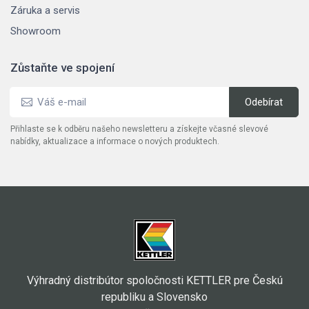
Záruka a servis
Showroom
Zůstaňte ve spojení
Přihlaste se k odběru našeho newsletteru a získejte včasné slevové
nabídky, aktualizace a informace o nových produktech.
Výhradný distribútor spoločnosti KETTLER pre Českú
republiku a Slovensko