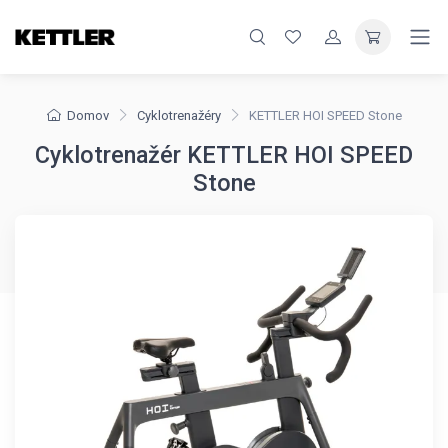
Domov
Cyklotrenažéry
KETTLER HOI SPEED Stone
Cyklotrenažér KETTLER HOI SPEED
Stone