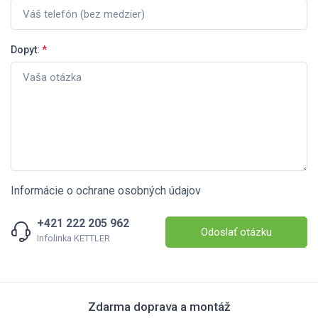
Dopyt:
*
Informácie o ochrane osobných údajov
+421 222 205 962
Odoslať otázku
Infolinka KETTLER
Zdarma doprava a montáž