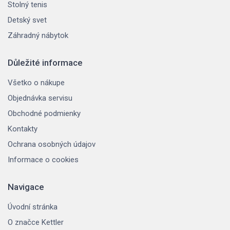
Stolný tenis
Detský svet
Záhradný nábytok
Důležité informace
Všetko o nákupe
Objednávka servisu
Obchodné podmienky
Kontakty
Ochrana osobných údajov
Informace o cookies
Navigace
Úvodní stránka
O značce Kettler