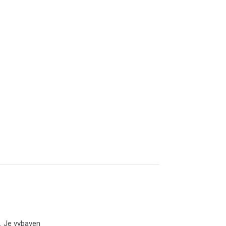
. Je vybaven