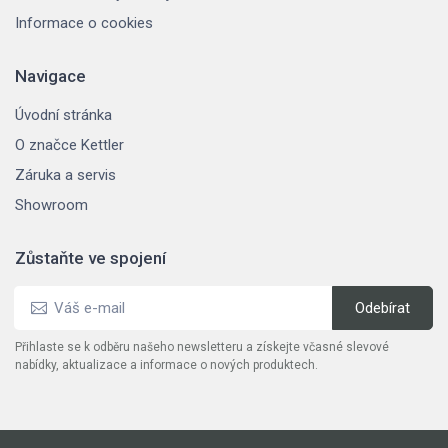
Informace o cookies
Navigace
Úvodní stránka
O značce Kettler
Záruka a servis
Showroom
Zůstaňte ve spojení
Přihlaste se k odběru našeho newsletteru a získejte včasné slevové
nabídky, aktualizace a informace o nových produktech.