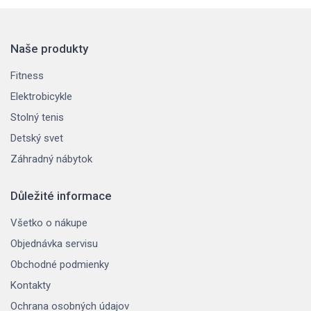
Naše produkty
Fitness
Elektrobicykle
Stolný tenis
Detský svet
Záhradný nábytok
Důležité informace
Všetko o nákupe
Objednávka servisu
Obchodné podmienky
Kontakty
Ochrana osobných údajov