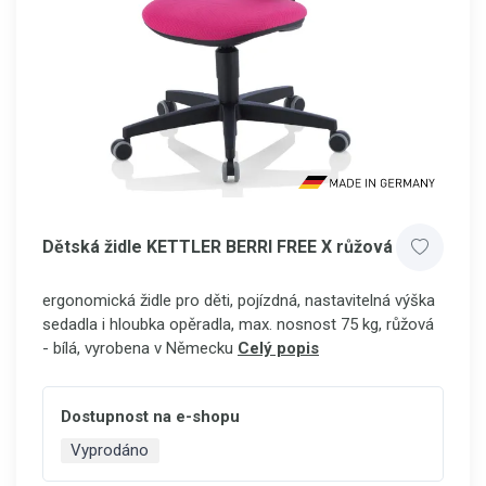
Dětská židle KETTLER BERRI FREE X růžová
ergonomická židle pro děti, pojízdná, nastavitelná výška
sedadla i hloubka opěradla, max. nosnost 75 kg, růžová
- bílá, vyrobena v Německu
Celý popis
Dostupnost na e-shopu
Vyprodáno