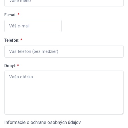
E-mail
*
Telefón:
*
Dopyt:
*
Informácie o ochrane osobných údajov