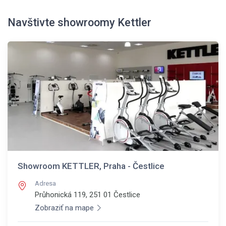
Navštivte showroomy Kettler
Showroom KETTLER, Praha - Čestlice
Adresa
Průhonická 119, 251 01
Čestlice
Zobraziť na mape