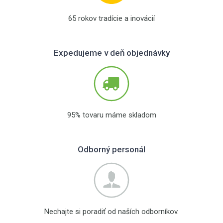
65 rokov tradície a inovácií
Expedujeme v deň objednávky
95% tovaru máme skladom
Odborný personál
Nechajte si poradiť od naších odborníkov.