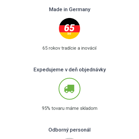
Made in Germany
65 rokov tradície a inovácií
Expedujeme v deň objednávky
95% tovaru máme skladom
Odborný personál