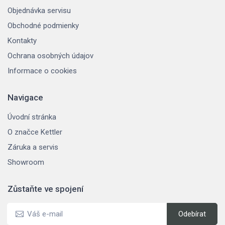
Objednávka servisu
Obchodné podmienky
Kontakty
Ochrana osobných údajov
Informace o cookies
Navigace
Úvodní stránka
O značce Kettler
Záruka a servis
Showroom
Zůstaňte ve spojení