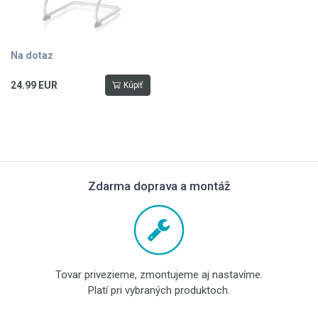
Na dotaz
24.99 EUR
Kúpiť
Zdarma doprava a montáž
Tovar privezieme, zmontujeme aj nastavíme.
Platí pri vybraných produktoch.