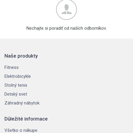
Nechajte si poradiť od naších odborníkov.
Naše produkty
Fitness
Elektrobicykle
Stolný tenis
Detský svet
Záhradný nábytok
Důležité informace
Všetko o nákupe