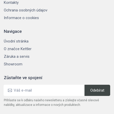
Kontakty
Ochrana osobných údajov
Informace o cookies
Navigace
Úvodní stránka
O značce Kettler
Záruka a servis
Showroom
Zůstaňte ve spojení
Přihlaste se k odběru našeho newsletteru a získejte včasné slevové
nabídky, aktualizace a informace o nových produktech.