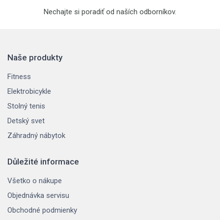
Nechajte si poradiť od naších odborníkov.
Naše produkty
Fitness
Elektrobicykle
Stolný tenis
Detský svet
Záhradný nábytok
Důležité informace
Všetko o nákupe
Objednávka servisu
Obchodné podmienky