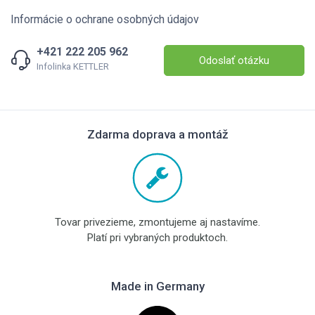
Informácie o ochrane osobných údajov
+421 222 205 962
Odoslať otázku
Infolinka KETTLER
Zdarma doprava a montáž
Tovar privezieme, zmontujeme aj nastavíme.
Platí pri vybraných produktoch.
Made in Germany