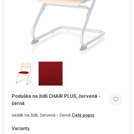
Poduška na židli CHAIR PLUS, červená -
černá
sedák na židli, červená - černá
Celý popis
Varianty