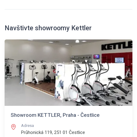
Navštivte showroomy Kettler
Showroom KETTLER, Praha - Čestlice
Adresa
Průhonická 119, 251 01
Čestlice