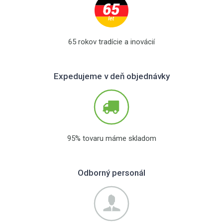
65 rokov tradície a inovácií
Expedujeme v deň objednávky
95% tovaru máme skladom
Odborný personál