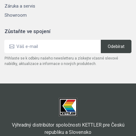
Záruka a servis
Showroom
Zůstaňte ve spojení
Přihlaste se k odběru našeho newsletteru a získejte včasné slevové
nabídky, aktualizace a informace o nových produktech.
Výhradný distribútor spoločnosti KETTLER pre Českú
republiku a Slovensko