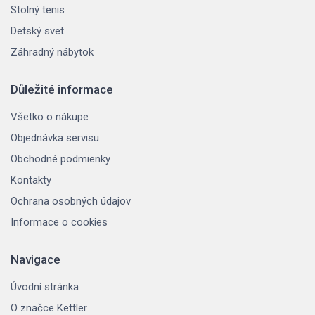
Stolný tenis
Detský svet
Záhradný nábytok
Důležité informace
Všetko o nákupe
Objednávka servisu
Obchodné podmienky
Kontakty
Ochrana osobných údajov
Informace o cookies
Navigace
Úvodní stránka
O značce Kettler