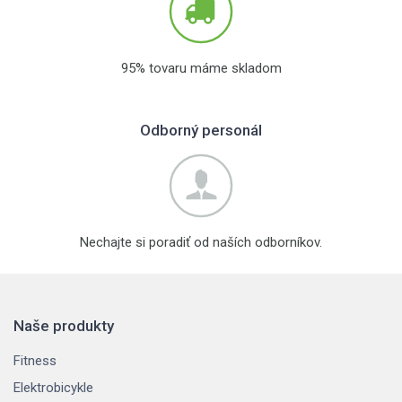
95% tovaru máme skladom
Odborný personál
Nechajte si poradiť od naších odborníkov.
Naše produkty
Fitness
Elektrobicykle