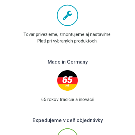
Tovar privezieme, zmontujeme aj nastavíme.
Platí pri vybraných produktoch.
Made in Germany
65 rokov tradície a inovácií
Expedujeme v deň objednávky