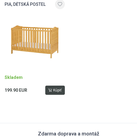
PIA, DĚTSKÁ POSTEL
Skladem
199.90 EUR
Kúpiť
Zdarma doprava a montáž