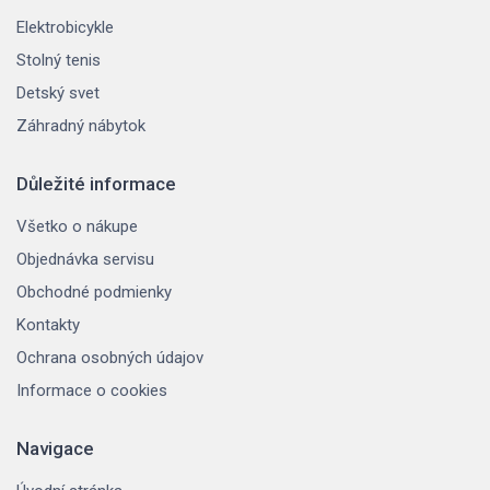
Elektrobicykle
Stolný tenis
Detský svet
Záhradný nábytok
Důležité informace
Všetko o nákupe
Objednávka servisu
Obchodné podmienky
Kontakty
Ochrana osobných údajov
Informace o cookies
Navigace