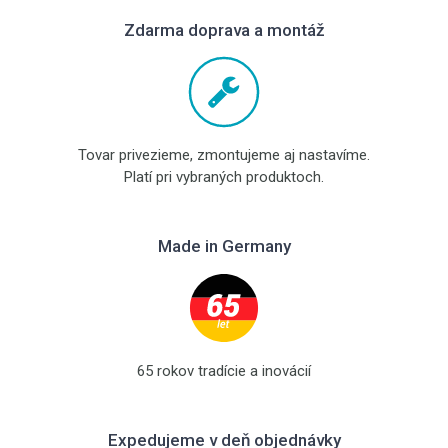
Zdarma doprava a montáž
Tovar privezieme, zmontujeme aj nastavíme.
Platí pri vybraných produktoch.
Made in Germany
65 rokov tradície a inovácií
Expedujeme v deň objednávky