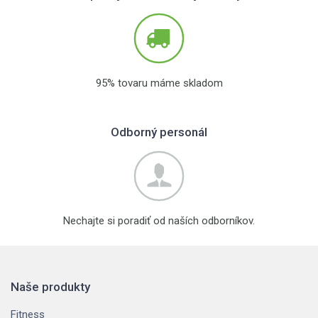
95% tovaru máme skladom
Odborný personál
Nechajte si poradiť od naších odborníkov.
Naše produkty
Fitness