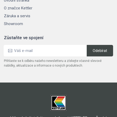
Úvodní stránka
O značce Kettler
Záruka a servis
Showroom
Zůstaňte ve spojení
Přihlaste se k odběru našeho newsletteru a získejte včasné slevové
nabídky, aktualizace a informace o nových produktech.