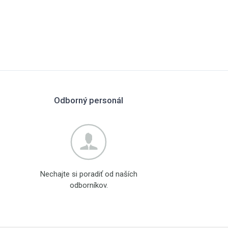
Odborný personál
Nechajte si poradiť od naších
odborníkov.