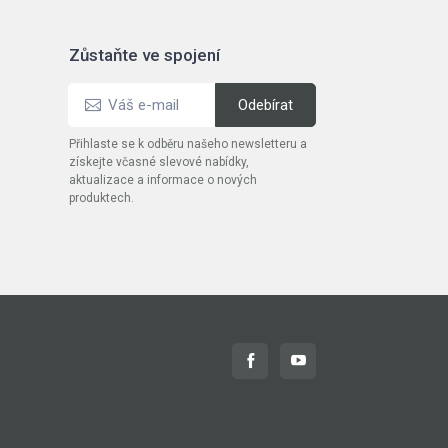
Zůstaňte ve spojení
Přihlaste se k odběru našeho newsletteru a
získejte včasné slevové nabídky,
aktualizace a informace o nových
produktech.