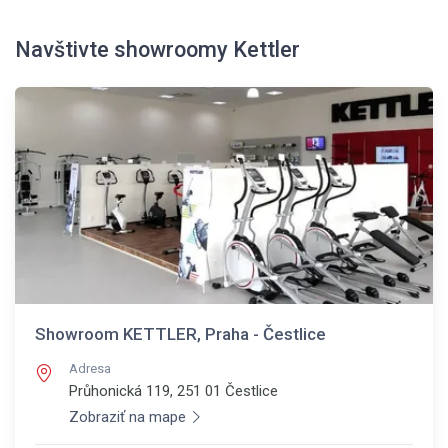
Navštivte showroomy Kettler
Showroom KETTLER, Praha - Čestlice
Adresa
Průhonická 119, 251 01
Čestlice
Zobraziť na mape