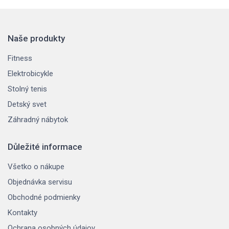
Naše produkty
Fitness
Elektrobicykle
Stolný tenis
Detský svet
Záhradný nábytok
Důležité informace
Všetko o nákupe
Objednávka servisu
Obchodné podmienky
Kontakty
Ochrana osobných údajov