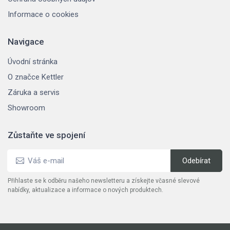
Informace o cookies
Navigace
Úvodní stránka
O značce Kettler
Záruka a servis
Showroom
Zůstaňte ve spojení
Přihlaste se k odběru našeho newsletteru a získejte včasné slevové
nabídky, aktualizace a informace o nových produktech.