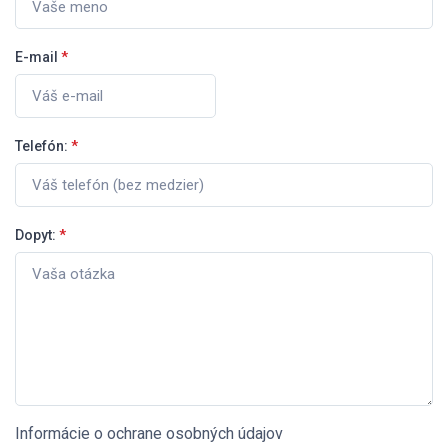
E-mail
*
Telefón:
*
Dopyt:
*
Informácie o ochrane osobných údajov