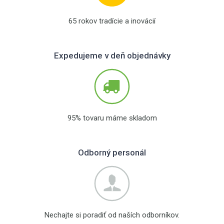
65 rokov tradície a inovácií
Expedujeme v deň objednávky
95% tovaru máme skladom
Odborný personál
Nechajte si poradiť od naších odborníkov.