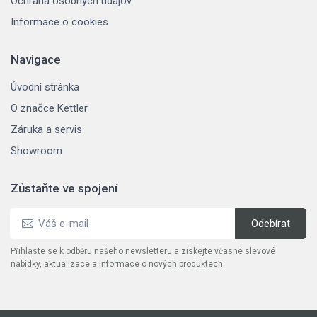
Ochrana osobných údajov
Informace o cookies
Navigace
Úvodní stránka
O značce Kettler
Záruka a servis
Showroom
Zůstaňte ve spojení
Přihlaste se k odběru našeho newsletteru a získejte včasné slevové
nabídky, aktualizace a informace o nových produktech.