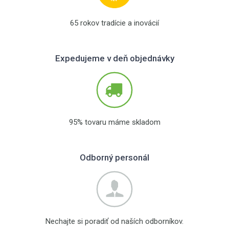
65 rokov tradície a inovácií
Expedujeme v deň objednávky
95% tovaru máme skladom
Odborný personál
Nechajte si poradiť od naších odborníkov.