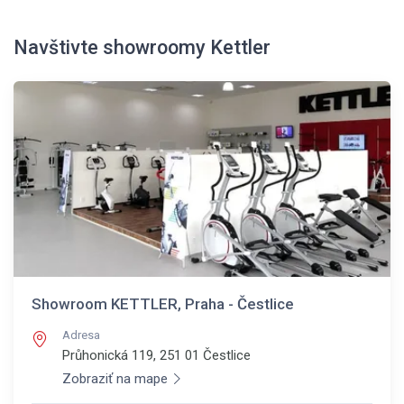
Navštivte showroomy Kettler
Showroom KETTLER, Praha - Čestlice
Adresa
Průhonická 119, 251 01
Čestlice
Zobraziť na mape