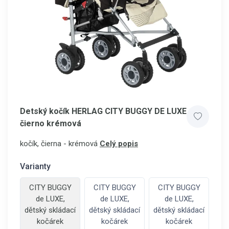
Detský kočík HERLAG CITY BUGGY DE LUXE
čierno krémová
kočík, čierna - krémová
Celý popis
Varianty
CITY BUGGY
CITY BUGGY
CITY BUGGY
de LUXE,
de LUXE,
de LUXE,
dětský skládací
dětský skládací
dětský skládací
kočárek
kočárek
kočárek