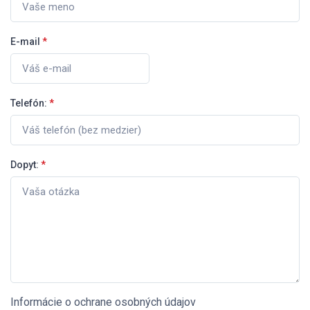
E-mail
*
Telefón:
*
Dopyt:
*
Informácie o ochrane osobných údajov