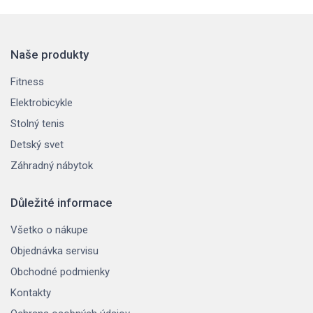
Naše produkty
Fitness
Elektrobicykle
Stolný tenis
Detský svet
Záhradný nábytok
Důležité informace
Všetko o nákupe
Objednávka servisu
Obchodné podmienky
Kontakty