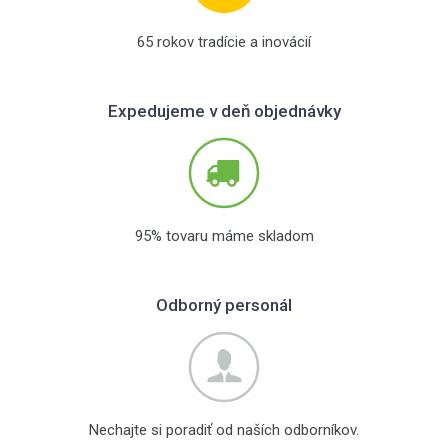
65 rokov tradície a inovácií
Expedujeme v deň objednávky
95% tovaru máme skladom
Odborný personál
Nechajte si poradiť od naších odborníkov.