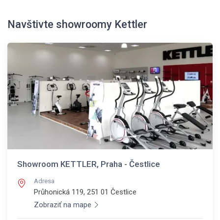
Navštivte showroomy Kettler
Showroom KETTLER, Praha - Čestlice
Adresa
Průhonická 119, 251 01
Čestlice
Zobraziť na mape