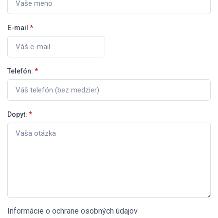
E-mail
*
Telefón:
*
Dopyt:
*
Informácie o ochrane osobných údajov