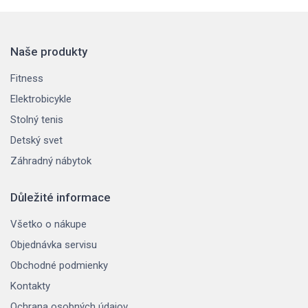
Naše produkty
Fitness
Elektrobicykle
Stolný tenis
Detský svet
Záhradný nábytok
Důležité informace
Všetko o nákupe
Objednávka servisu
Obchodné podmienky
Kontakty
Ochrana osobných údajov