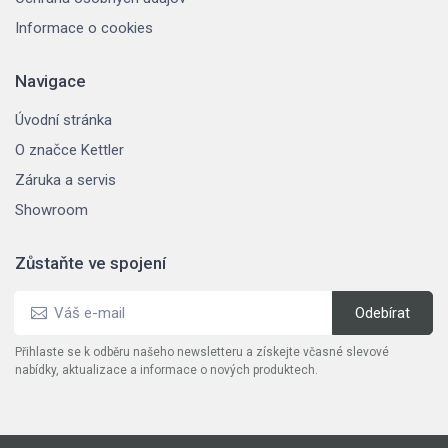
Informace o cookies
Navigace
Úvodní stránka
O značce Kettler
Záruka a servis
Showroom
Zůstaňte ve spojení
Přihlaste se k odběru našeho newsletteru a získejte včasné slevové
nabídky, aktualizace a informace o nových produktech.