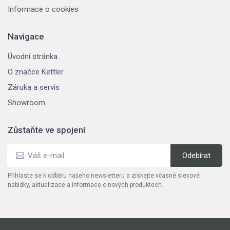
Informace o cookies
Navigace
Úvodní stránka
O značce Kettler
Záruka a servis
Showroom
Zůstaňte ve spojení
Přihlaste se k odběru našeho newsletteru a získejte včasné slevové
nabídky, aktualizace a informace o nových produktech.