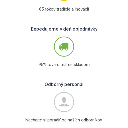
65 rokov tradície a inovácií
Expedujeme v deň objednávky
95% tovaru máme skladom
Odborný personál
Nechajte si poradiť od naších odborníkov.