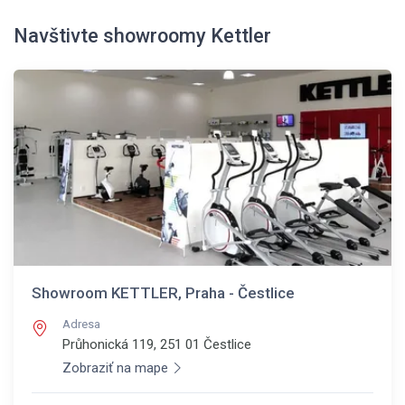
Navštivte showroomy Kettler
Showroom KETTLER, Praha - Čestlice
Adresa
Průhonická 119, 251 01
Čestlice
Zobraziť na mape