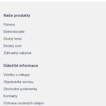
Naše produkty
Fitness
Elektrobicykle
Stolný tenis
Detský svet
Záhradný nábytok
Důležité informace
Všetko o nákupe
Objednávka servisu
Obchodné podmienky
Kontakty
Ochrana osobných údajov