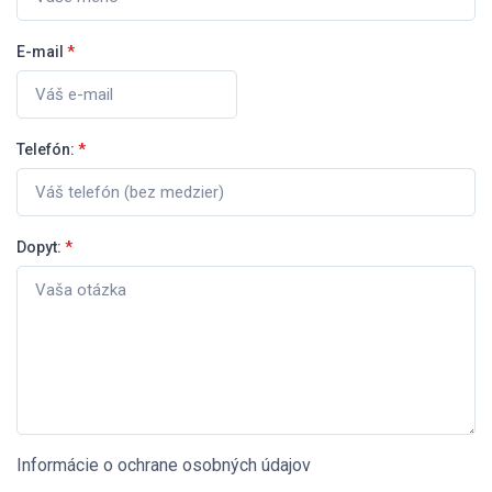
E-mail
*
Telefón:
*
Dopyt:
*
Informácie o ochrane osobných údajov