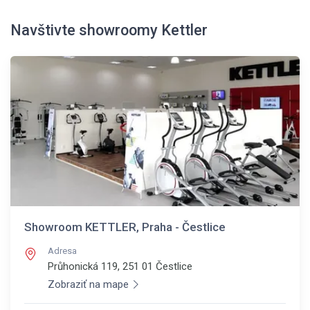
Navštivte showroomy Kettler
Showroom KETTLER, Praha - Čestlice
Adresa
Průhonická 119, 251 01
Čestlice
Zobraziť na mape