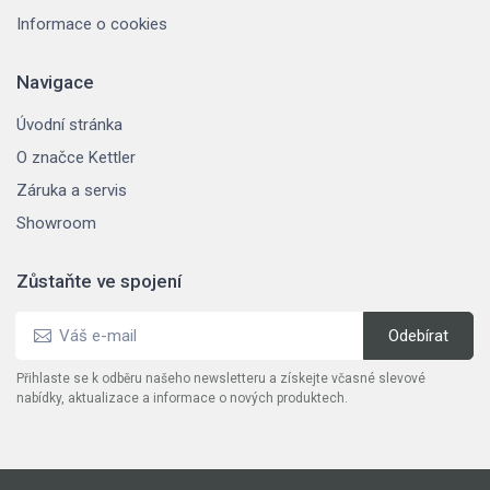
Informace o cookies
Navigace
Úvodní stránka
O značce Kettler
Záruka a servis
Showroom
Zůstaňte ve spojení
Přihlaste se k odběru našeho newsletteru a získejte včasné slevové
nabídky, aktualizace a informace o nových produktech.