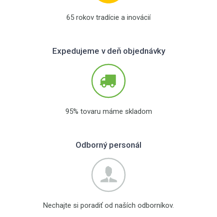
65 rokov tradície a inovácií
Expedujeme v deň objednávky
95% tovaru máme skladom
Odborný personál
Nechajte si poradiť od naších odborníkov.