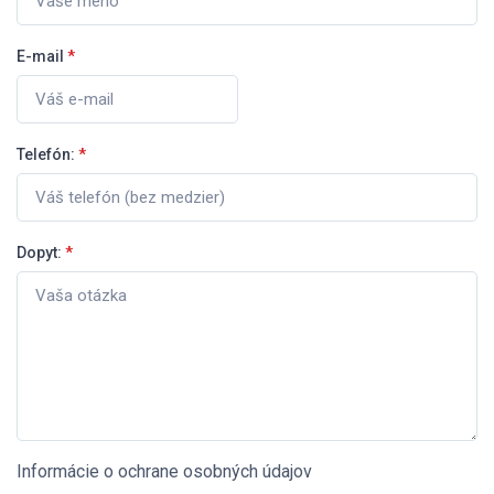
E-mail
*
Telefón:
*
Dopyt:
*
Informácie o ochrane osobných údajov