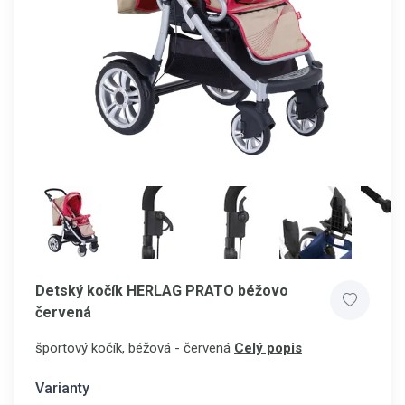
Detský kočík HERLAG PRATO béžovo
červená
športový kočík, béžová - červená
Celý popis
Varianty