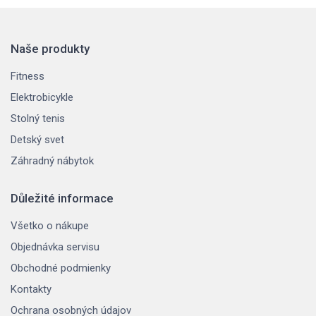
Naše produkty
Fitness
Elektrobicykle
Stolný tenis
Detský svet
Záhradný nábytok
Důležité informace
Všetko o nákupe
Objednávka servisu
Obchodné podmienky
Kontakty
Ochrana osobných údajov