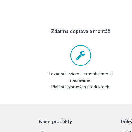
Zdarma doprava a montáž
Tovar privezieme, zmontujeme aj
nastavíme.
Platí pri vybraných produktoch.
Naše produkty
Důle