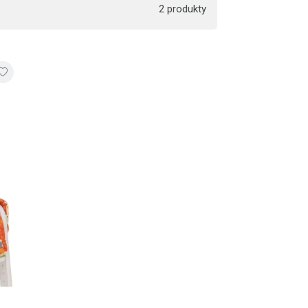
2 produkty