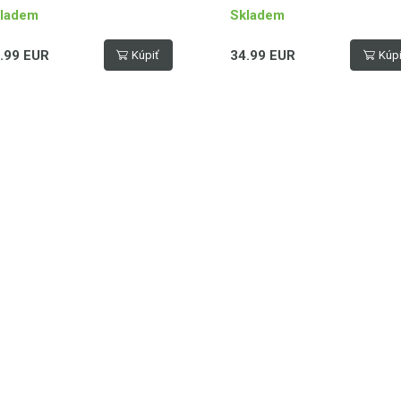
ladem
Skladem
.99 EUR
34.99 EUR
Kúpiť
Kúpi