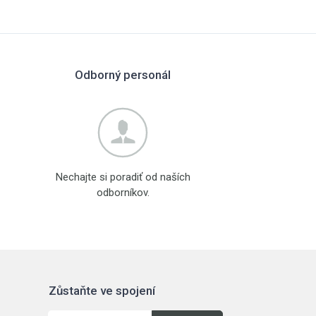
Odborný personál
Nechajte si poradiť od naších
odborníkov.
Zůstaňte ve spojení