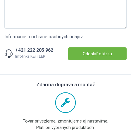
Informácie o ochrane osobných údajov
+421 222 205 962
Odoslať otázku
Infolinka KETTLER
Zdarma doprava a montáž
Tovar privezieme, zmontujeme aj nastavíme.
Platí pri vybraných produktoch.