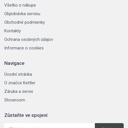
Všetko o nákupe
Objednávka servisu
Obchodné podmienky
Kontakty
Ochrana osobných údajov
Informace o cookies
Navigace
Úvodní stránka
O značce Kettler
Záruka a servis
Showroom
Zůstaňte ve spojení