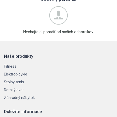
Nechajte si poradiť od naších odborníkov.
Naše produkty
Fitness
Elektrobicykle
Stolný tenis
Detský svet
Záhradný nábytok
Důležité informace