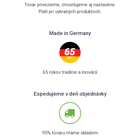
Tovar privezieme, zmontujeme aj nastavíme.
Platí pri vybraných produktoch.
Made in Germany
65 rokov tradície a inovácií
Expedujeme v deň objednávky
95% tovaru máme skladom