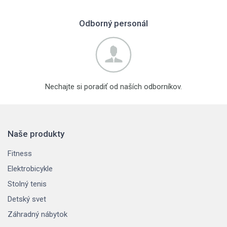
Odborný personál
Nechajte si poradiť od naších odborníkov.
Naše produkty
Fitness
Elektrobicykle
Stolný tenis
Detský svet
Záhradný nábytok