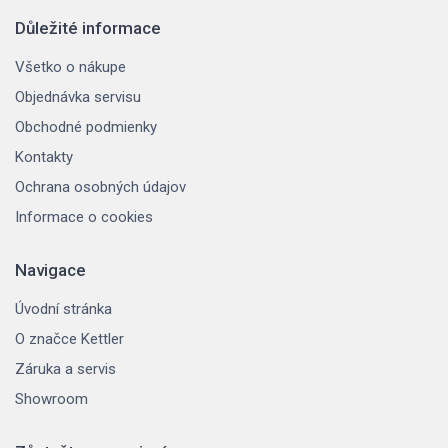
Důležité informace
Všetko o nákupe
Objednávka servisu
Obchodné podmienky
Kontakty
Ochrana osobných údajov
Informace o cookies
Navigace
Úvodní stránka
O značce Kettler
Záruka a servis
Showroom