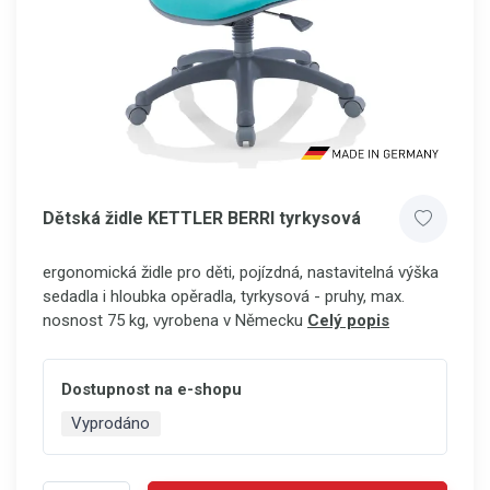
Dětská židle KETTLER BERRI tyrkysová
ergonomická židle pro děti, pojízdná, nastavitelná výška
sedadla i hloubka opěradla, tyrkysová - pruhy, max.
nosnost 75 kg, vyrobena v Německu
Celý popis
Dostupnost na e-shopu
Vyprodáno