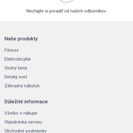
Nechajte si poradiť od naších odborníkov.
Naše produkty
Fitness
Elektrobicykle
Stolný tenis
Detský svet
Záhradný nábytok
Důležité informace
Všetko o nákupe
Objednávka servisu
Obchodné podmienky