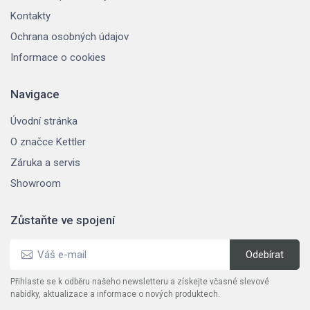
Kontakty
Ochrana osobných údajov
Informace o cookies
Navigace
Úvodní stránka
O značce Kettler
Záruka a servis
Showroom
Zůstaňte ve spojení
Přihlaste se k odběru našeho newsletteru a získejte včasné slevové
nabídky, aktualizace a informace o nových produktech.