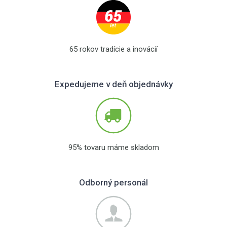
65 rokov tradície a inovácií
Expedujeme v deň objednávky
95% tovaru máme skladom
Odborný personál